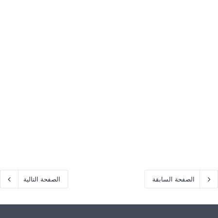
الصفحة السابقة
الصفحة التالية