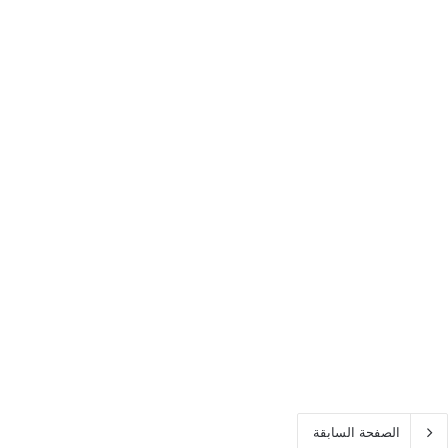
الصفحة السابقة