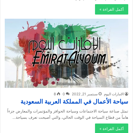
أكمل القراءة »
الامارات اليوم
سبتمبر 21, 2022
0
8
سياحة الأعمال في المملكة العربية السعودية
تمثل صناعة سياحة الاجتماعات وسياحة الحوافز والمؤتمرات والمعارض جزءاً
هاماً من قطاع السياحة في الوقت الحالي، والتي أصبحت تعرف بسياحة…
أكمل القراءة »