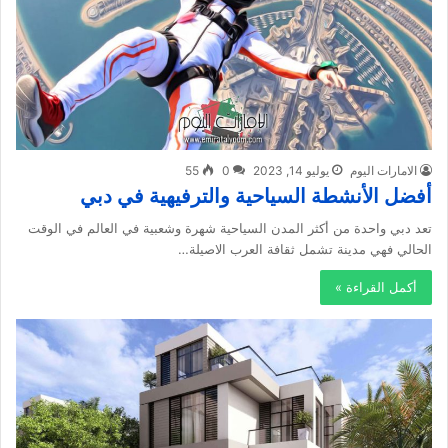
الامارات اليوم
يوليو 14, 2023
0
55
أفضل الأنشطة السياحية والترفيهية في دبي
تعد دبي واحدة من أكثر المدن السياحية شهرة وشعبية في العالم في الوقت
الحالي فهي مدينة تشمل ثقافة العرب الاصيلة…
أكمل القراءة »