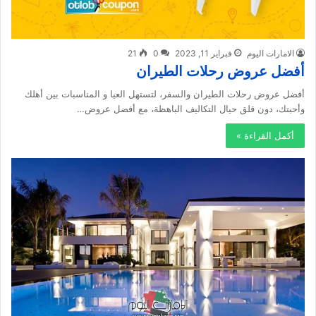
الامارات اليوم
فبراير 11, 2023
0
21
أفضل عروض رحلات الطيران
أفضل عروض رحلات الطيران والسفر، لتستهل العيا و المناسبات بين أهلك
وأحبتك، دون قلق حيال التكاليف الباهظة، مع أفضل عروض…
أكمل القراءة »