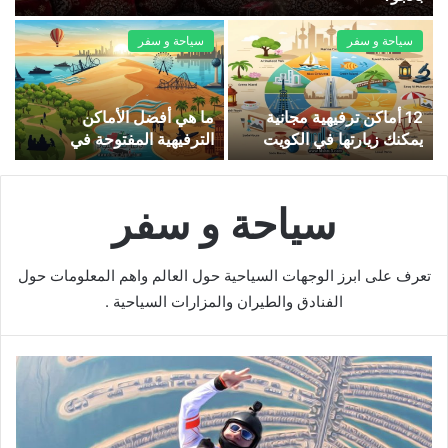
سياحة و سفر
سياحة و سفر
12 أماكن ترفيهية مجانية
ما هي أفضل الأماكن
يمكنك زيارتها في الكويت
الترفيهية المفتوحة في
اليوم
الكويت؟
سياحة و سفر
تعرف على ابرز الوجهات السياحية حول العالم واهم المعلومات حول
الفنادق والطيران والمزارات السياحية .