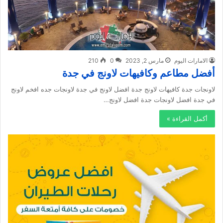
الامارات اليوم
مارس 2, 2023
0
210
أفضل مطاعم وكافيهات لاونج في جدة
لاونجات جدة كافيهات لاونج جدة افضل لاونج في جدة لاونجات جده افخم لاونج
في جدة افضل لاونجات جدة افضل لاونج…
أكمل القراءة »