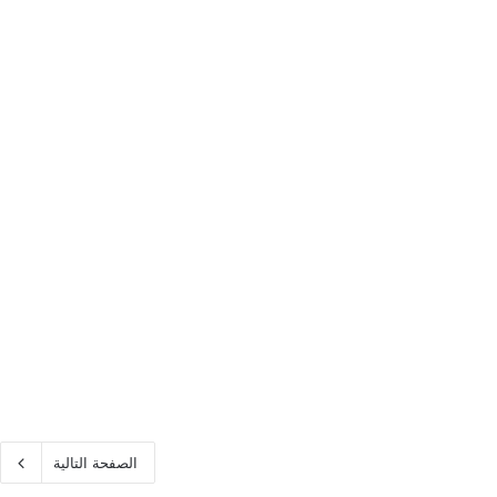
الصفحة التالية