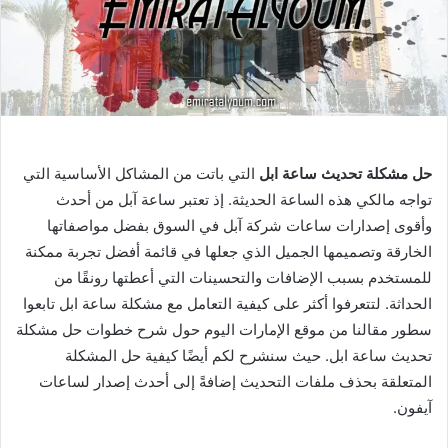
حل مشكلة تحديث ساعة ابل
التي باتت من المشاكل الأساسية التي
تواجه مالكي هذه الساعة الحديثة. إذ تعتبر ساعة آبل من أحدث
وأقوى إصدارات ساعات شركة آبل في السوق بفضل مواصفاتها
الخارقة وتصميمها الجميل الذي جعلها في قائمة أفضل تجربة ممكنة
للمستخدم بسبب الإضافات والتحسينات التي أعطتها رونقًا من
الحداثة. لتتعرفوا أكثر على كيفية التعامل مع مشكلة ساعة ابل تابعوا
سطور مقالنا من موقع الإمارات اليوم حول شرح خطوات حل مشكلة
تحديث ساعة ابل. حيث سنشرح لكم أيضًا كيفية حل المشكلة
المتعلقة بحذف ملفات التحديث إضافةً إلى أحدث إصدار لساعات
آيفون.