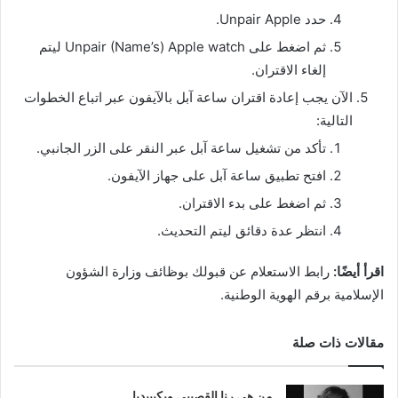
حدد Unpair Apple.
ثم اضغط على Unpair (Name’s) Apple watch ليتم
إلغاء الاقتران.
الآن يجب إعادة اقتران ساعة آبل بالآيفون عبر اتباع الخطوات
التالية:
تأكد من تشغيل ساعة آبل عبر النقر على الزر الجانبي.
افتح تطبيق ساعة آبل على جهاز الآيفون.
ثم اضغط على بدء الاقتران.
انتظر عدة دقائق ليتم التحديث.
اقرأ أيضًا:
رابط الاستعلام عن قبولك بوظائف وزارة الشؤون
الإسلامية برقم الهوية الوطنية.
مقالات ذات صلة
من هي رنا القصيبي ويكيبيديا