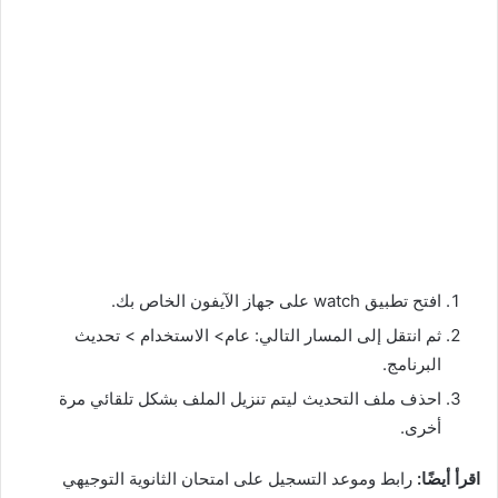
افتح تطبيق watch على جهاز الآيفون الخاص بك.
ثم انتقل إلى المسار التالي: عام> الاستخدام > تحديث
البرنامج.
احذف ملف التحديث ليتم تنزيل الملف بشكل تلقائي مرة
أخرى.
اقرأ أيضًا:
رابط وموعد التسجيل على امتحان الثانوية التوجيهي