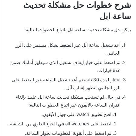
شرح خطوات حل مشكلة تحديث
ساعة ابل
يمكن حل مشكلة تحديث ساعة ابل باتباع الخطوات التالية:
أعد تشغيل ساعة آبل عبر الضغط بشكل مستمر على الزر
الجانبي.
ثم اضغط على خيار إيقاف تشغيل الذي سيظهر أمامك ضمن
عدة خيارات.
انتظر لمدة 30 ثانية ثم أعد تشغيل الساعة عبر الضغط على
الزر الجانبي لتظهر إشارة آبل.
في حال لم تستجب مشكلة تحديث ساعة ابل عليك بإلغاء
اقتران الساعة بالآيفون عبر اتباع الخطوات التالية:
افتح تطبيق watch على جهاز الآيفون.
اضغط على all watches في الجزء العلوي من الشاشة.
ثم اضغط على أيقونة المعلومات بجوار الساعة.