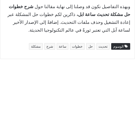
وبهذه التفاصيل نكون قد وصلنا إلى نهاية مقالنا حول
شرح خطوات
حل مشكلة تحديث ساعة ابل،
ذاكرين لكم خطوات حل المشكلة عبر
إعادة التشغيل وحذف ملفات التحديث. إضافةً إلى الإصدار الأخير
لساعة آبل التي تعتبر ثورةً في عالم التكنولوجيا الحديثة.
الوسوم
تحديث
حل
خطوات
ساعة
شرح
مشكلة