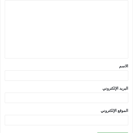
ا
ل
ت
ع
ل
ي
ق
الاسم
*
البريد الإلكتروني
الموقع الإلكتروني