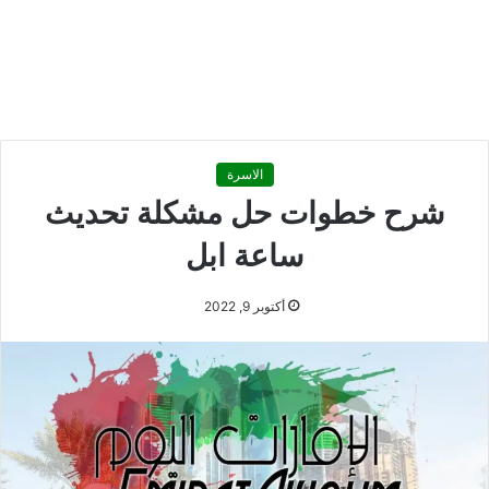
الاسرة
شرح خطوات حل مشكلة تحديث
ساعة ابل
أكتوبر 9, 2022