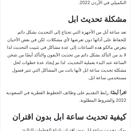
التكميلي في الأردن 2022.
مشكلة تحديث ابل
تعد ساعة آبل من الأجهزة التي تحتاج إلى التحديث بشكل دائم
للحفاظ على أدائها دون تعرضها لأي مشكلات. لكن في بعض الأحيان
يتعرض مالكو هذه الساعات إلى عدة مشاكل في تثبيت التحديث لذا
لا بد من التأكد بشكل دائم من تحديث الآيفون والتأكد أيضًا من شحن
الساعة عند البدء بعملية التحديث. لذا تم إيجاد عدة خطوات لحل
مشكلة تحديث ساعة ابل لأنها باتت من المشاكل التي تثير فضول
مستخدمي ساعة ابل.
اقرأ أيضًا:
رابط التقديم على وظائف الخطوط القطرية في السعودية
2022 والشروط المطلوبة.
كيفية تحديث ساعة ابل بدون اقتران
يمكن تحديث ساعة ابل بدون اقتران باتباع الخطوات التالية: