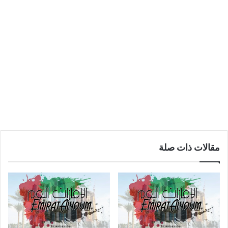
مقالات ذات صلة