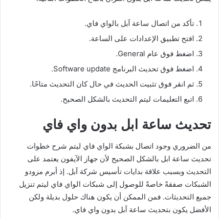
تأكد من اتصال ساعة آبل بالواي فاي.
افتح تطبيق الإعدادات على الساعة.
اضغط فوق عام General.
اضغط فوق تحديث البرنامج Software update.
ثم انقر فوق تثبيت الحديث في حال كان التحديث متاحًا.
اتبع التعليمات ليتم التحديث بالشكل الصحيح.
تحديث ساعة ابل بدون واي فاي
من الضروري وجود اتصال بشبكة الواي فاي ليتم شرح خطوات
تحديث ساعة ابل بالشكل الصحيح لأن جهاز الآيفون يعتمد على
التحديث وبسبب علاقة بدايات تأسيس شركة آبل. إذ أبرم مزودو
الشبكات صفقةً خاصةً للوصول إلى شبكات الواي فاي ليتم تنزيل
جميع التحديثات. فمن الممكن أن يكون هناك حلول بديلة ولكن
الأفضل يكون بتحديث ساعة آبل بدون واي فاي.