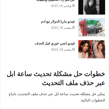
نوفمبر 14, 2022
فيديو ماريا الدولار مع ادم
نوفمبر 16, 2022
فيديو انجي خوري قبل الحذف
نوفمبر 19, 2022
خطوات حل مشكلة تحديث ساعة ابل
عبر حذف ملف التحديث
يمكن حل مشكلة تحديث ساعة ابل عبر حذف ملف التحديث باتباع
الخطوات التالية: