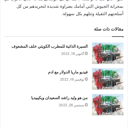
بمحرابة الجيوش التي أمامك بضراوة شديدة لتجريدهم من كل
أسلحتهم الثقيلة وثتلهم بكل سهولة.
مقالات ذات صلة
السيرة الذاتية للمطرب الكويتي خلف المشعوف
أكتوبر 16, 2022
فيديو ماريا الدولار مع ادم
نوفمبر 16, 2022
من هو وليد راشد السعيدان ويكيبيديا
سبتمبر 26, 2022