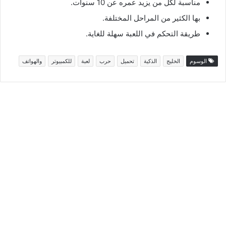
مناسبة لكل من يزيد عمره عن 10 سنوات.
بها الكثير من المراحل المختلفة.
طريقة التحكم في اللعبة سهلة للغاية.
الوسوم
الخليج
الذكية
تحميل
حرب
لعبة
للكمبيوتر
والهواتف