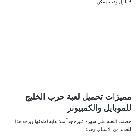
لأطول وقت ممكن.
مميزات تحميل لعبة حرب الخليج
للموبايل والكمبيوتر
حصلت اللعبة على شهرة كبيرة جداً منذ بداية إطلاقها ويرجع هذا
للعديد من الأسباب وهي: