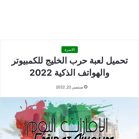
الاسرة
تحميل لعبة حرب الخليج للكمبيوتر
والهواتف الذكية 2022
سبتمبر 22, 2022