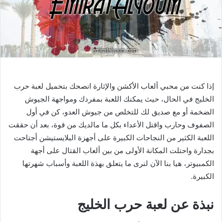
إذا كنت من محبي ألعاب الأكشن والإثارة انصحك بتحميل لعبة حرب
الخليج في الحال، حيث يمكنك اللعبة بمفردك ومواجهة الجيوش
الضخمة أو مع صديق لك للتخلص من جيوش العدو، كن في أول
الصفوف وحارب واقتل الأعداء بكل ما مالديك من قوة، بعد أن حققت
اللعبة الكثير من النجاحات الكبيرة على أجهزة البلايستيشن أجتاحت
بجدارة واحتلت المكانة الأولى من بين ألعاب القتال على أجهة
الكمبيوتر، هيا بنا الآن لنرى ما يتعلق بهذة اللعبة وأسباب شهرتها
الكبيرة.
نبذة عن لعبة حرب الخليج