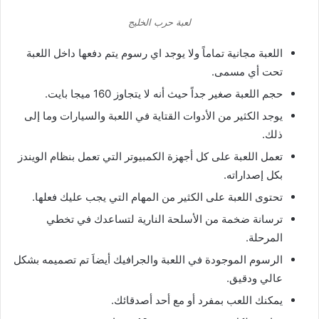
لعبة حرب الخليج
اللعبة مجانية تماماً ولا يوجد اي رسوم يتم دفعها داخل اللعبة
تحت أي مسمى.
حجم اللعبة صغير جداً حيث أنه لا يتجاوز 160 ميجا بايت.
يوجد الكثير من الأدوات القتاية في اللعبة والسيارات وما إلى
ذلك.
تعمل اللعبة على كل أجهزة الكمبيوتر التي تعمل بنظام الويندز
بكل إصداراته.
تحتوى اللعبة على الكثير من المهام التي يجب عليك فعلها.
ترسانة ضخمة من الأسلحة النارية لتساعدك في تخطي
المرحلة.
الرسوم الموجودة في اللعبة والجرافيك أيضاَ تم تصميمه بشكل
عالي ودقيق.
يمكنك اللعب بمفرد أو مع أحد أصدقائك.