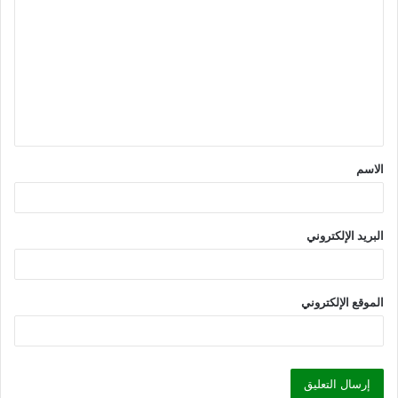
ل
ت
ع
ل
ي
ق
الاسم
*
البريد الإلكتروني
الموقع الإلكتروني