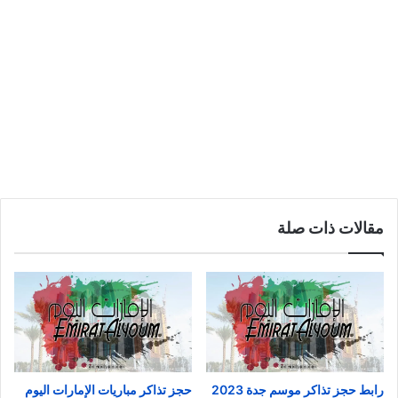
مقالات ذات صلة
رابط حجز تذاكر موسم جدة 2023
حجز تذاكر مباريات الإمارات اليوم