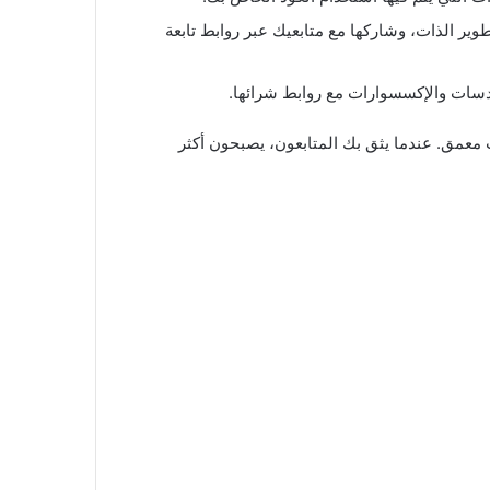
ير الذات، وشاركها مع متابعيك عبر روابط تابعة
دسات والإكسسوارات مع روابط شرائها.
 معمق. عندما يثق بك المتابعون، يصبحون أكثر