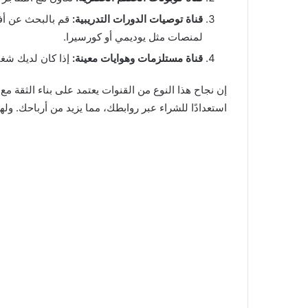
قناة توصيات الدورات التدريبية:
قم بالبحث عن أفض
لمنصات مثل يوديمي أو كورسيرا.
قناة مستلزمات وهوايات معينة:
إذا كان لديك شغف
إن نجاح هذا النوع من القنوات يعتمد على بناء الثقة 
استعدادًا للشراء عبر روابطك، مما يزيد من أرباحك. ولهذ