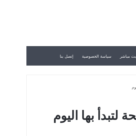
ث مباشر
سياسة الخصوصية
إتصل بنا