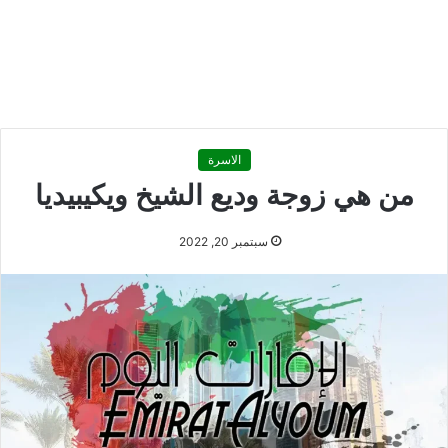
الاسرة
من هي زوجة وديع الشيخ ويكيبيديا
سبتمبر 20, 2022