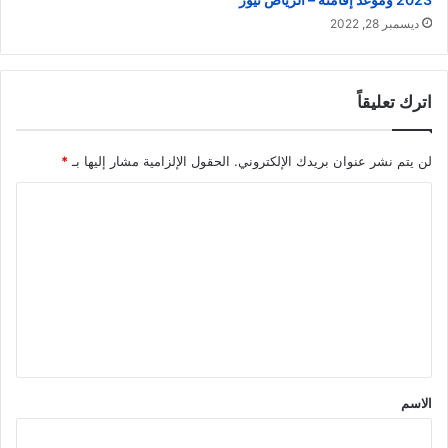
ديسمبر 28, 2022
اترك تعليقاً
لن يتم نشر عنوان بريدك الإلكتروني.
الحقول الإلزامية مشار إليها بـ
*
ا
ل
ت
ع
ل
ي
ق
الاسم
*