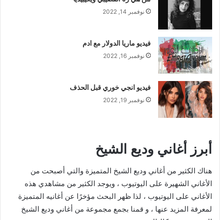
نوفمبر 14, 2022
فيديو ماريا الدولار مع ادم
نوفمبر 16, 2022
فيديو انجي خوري قبل الحذف
نوفمبر 19, 2022
أبرز أغاني وديع الشيخ
هناك الكثير من أغاني وديع الشيخ المتميزة والتي أصبحت من
الأغاني الشهيرة على اليوتيوب ، ويوجد الكثير من مشاهدي هذه
الأغاني على اليوتيوب ، لذا ظهر البحث مؤخرًا عن أغانيه المتميزة
لمعرفة المزيد عنها ، و قمنا بجمع مجموعة من أغاني وديع الشيخ