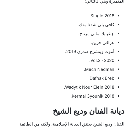
المتميزة وهي كالتالي:
Single 2018 .
كافي يلي شفتا منك.
ع غيابك ماني مرتاح.
عراقي حزين.
أموت وينشرح صدري 2019.
Vol.2 · 2020.
Mech Nedman.
Dafnak Ereb.
Wadytlk Nour Elein 2018.
Kermal 3younik 2018.
ديانة الفنان وديع الشيخ
الفنان وديع الشيخ يعتنق الديانة الإسلامية، ولكنه من الطائفة