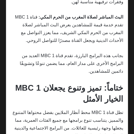
وفقرات ترفيهية مناسبة لهن.
البث المباشر لصلاة المغرب من الحرم المكي:
قناة MBC 1
تقدم خدمة قيمة للمشاهدين بعرض البث المباشر لصلاة
المغرب من الحرم المكي الشريف، مما يعزز التواصل مع
الأحداث الدينية ويجعل القناة مصدرًا للتواصل الروحي.
بجانب هذه البرامج البارزة، تقدم قناة MBC 1 العديد من
البرامج الأخرى على مدار العام، مما يضمن تنوعًا وتشويقًا
دائمين للمشاهدين.
ختاماً: تميز وتنوع يجعلان MBC 1
الخيار الأمثل
تظل قناة MBC 1 محط أنظار الملايين بفضل محتواها المتنوع
والمميز. يتناسب تنوع برامجها مع جميع الفئات العمرية، مما
يجعلها وجهة رئيسية للعائلات. من البرامج الاجتماعية والدينية