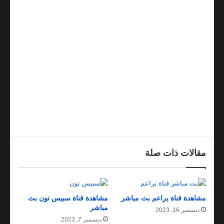
مقالات ذات صلة
مشاهدة قناة براعم بث مباشر
مشاهدة قناة سبيس تون بث
مباشر
ديسمبر 16, 2023
ديسمبر 7, 2023