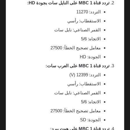
تردد قناة MBC 1 على النايل سات بجودة HD:
التردد: 11270
الاستقطاب: رأسي
القمر الصناعي: نايل سات
الاتجاه: 5/6
معامل تصحيح الخطأ: 27500
الجودة: HD
تردد قناة MBC 1 على العرب سات:
التردد: 12399 (V)
الاستقطاب: رأسي
القمر الصناعي: نايل سات
الاتجاه: 5/6
معامل تصحيح الخطأ: 27500
الجودة: SD
تردد قناة MBC 1 على هوت بيرد: