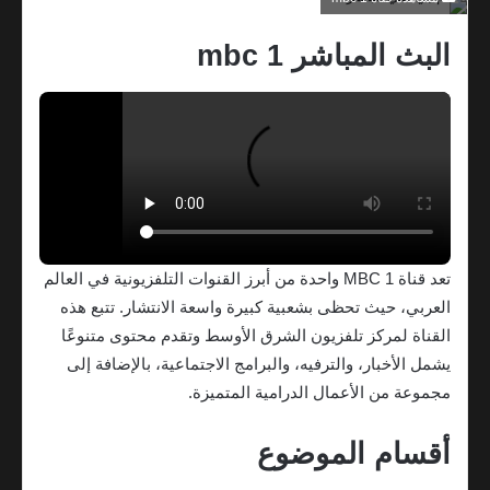
البث المباشر mbc 1
تعد قناة MBC 1 واحدة من أبرز القنوات التلفزيونية في العالم
العربي، حيث تحظى بشعبية كبيرة واسعة الانتشار. تتبع هذه
القناة لمركز تلفزيون الشرق الأوسط وتقدم محتوى متنوعًا
يشمل الأخبار، والترفيه، والبرامج الاجتماعية، بالإضافة إلى
مجموعة من الأعمال الدرامية المتميزة.
أقسام الموضوع