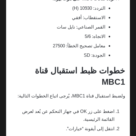
التردد: 10930 (H)
الاستقطاب: أفقي
القمر الصناعي: نايل سات
الاتجاه: 5/6
معامل تصحيح الخطأ: 27500
الجودة: SD
خطوات ظبط استقبال قناة
MBC1
ولضبط استقبال قناة MBC1، يُرجى اتباع الخطوات التالية:
اضغط على زر OK في جهاز التحكم عن بُعد لعرض
القائمة الرئيسية.
انتقل إلى أيقونة “خيارات”.