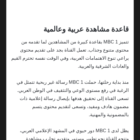
قاعدة مشاهدة عربية وعالمية
تتميز MBC 1 بقاعدة كبيرة من المشاهدين لما تقدمه من
محتوى متنوع وجذاب. تعمل القناة بجد على تقديم محتوى
يراعي تنوع الاهتمامات العربية، وفي الوقت نفسه تحترم القيم
والعادات الشرقية والعربية.
منذ بداية رحلتها، حملت MBC 1 رسالة غير ربحية تتمثل في
الرغبة في رفع مستوى الوعي والتثقيف في الوطن العربي.
تسعى القناة إلى تحقيق هدفها بإيصال رسالة إعلامية ذات
مضمون هادف ومفيد، وتسعى لتقديم محتوى يتسم
بالمضمونية والمهنية.
يظل لدى MBC 1 دور حيوي في المشهد الإعلامي العربي،
وتتجه القناة نحو تطوير مستمر وتقديم تجارب مشاهدة