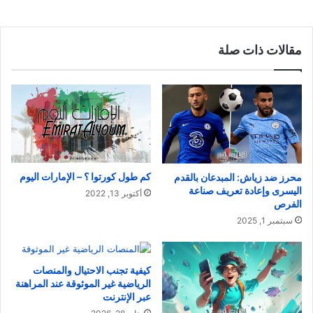
مقالات ذات صلة
كم طول كورتوا ؟ – الإمارات اليوم
محرز ضد زياش: المبدعان بالقدم
اليسرى وإعادة تعريف صناعة
أكتوبر 13, 2022
الفرص
سبتمبر 1, 2025
كيفية تجنب الاحتيال والمنصات
الرياضية غير الموثوقة عند المراهنة
عبر الإنترنت