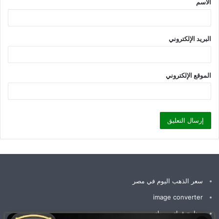
الاسم
*
البريد الإلكتروني
الموقع الإلكتروني
سعر الذهب اليوم في مصر
image converter
برنامج فواتير مجاني