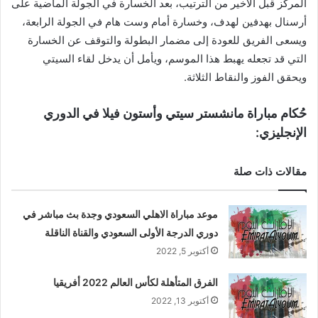
المركز قبل الأخير من الترتيب، بعد الخسارة في الجولة الماضية على
أرسنال بهدفين لهدف، وخسارة أمام وست هام في الجولة الرابعة،
ويسعى الفريق للعودة إلى مضمار البطولة والتوقف عن الخسارة
التي قد تجعله يهبط هذا الموسم، ويأمل أن يدخل لقاء السيتي
ويحقق الفوز والنقاط الثلاثة.
حُكام مباراة مانشستر سيتي وأستون فيلا في الدوري
الإنجليزي:
مقالات ذات صلة
موعد مباراة الاهلي السعودي وجدة بث مباشر في
دوري الدرجة الأولى السعودي والقناة الناقلة
أكتوبر 5, 2022
الفرق المتأهلة لكأس العالم 2022 أفريقيا
أكتوبر 13, 2022