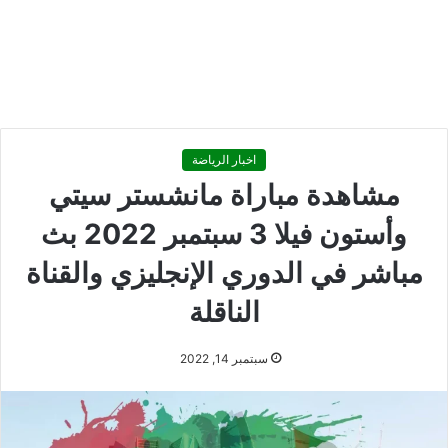
اخبار الرياضة
مشاهدة مباراة مانشستر سيتي
وأستون فيلا 3 سبتمبر 2022 بث
مباشر في الدوري الإنجليزي والقناة
الناقلة
سبتمبر 14, 2022