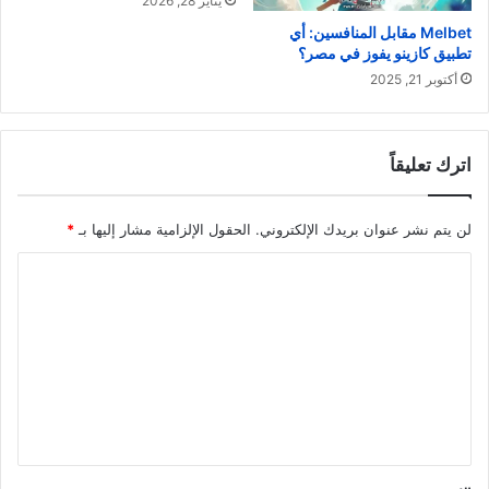
يناير 28, 2026
Melbet مقابل المنافسين: أي
تطبيق كازينو يفوز في مصر؟
أكتوبر 21, 2025
اترك تعليقاً
لن يتم نشر عنوان بريدك الإلكتروني.
الحقول الإلزامية مشار إليها بـ
*
ا
ل
ت
ع
ل
ي
ق