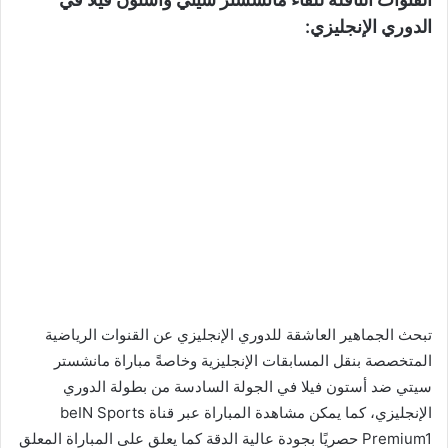
الدوري الإنجليزي:
تبحث الجماهير العاشقة للدوري الإنجليزي عن القنوات الرياضية
المتخصصة بنقل المسابقات الإنجليزية وخاصةً مباراة مانشستر
سيتي ضد أستون فيلا في الجولة السادسة من بطولة الدوري
الإنجليزي، كما يمكن مشاهدة المباراة عبر قناة beIN Sports
Premium1 حصريًا بجودة عالية الدقة كما يعلق على المباراة المعلق