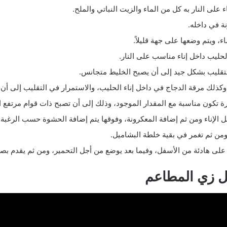
على النار به كل من الماء والزيت النباتي والملح.
نة في داخله.
حليب داخل إناء مناسب على النار.
لتقليب بشكل جيد إلى أن يصبح الخليط متجانس.
 وكذلك مرقة الدجاج في داخل إناء الحليب، والاستمرار في التقليب إلى أن
رة تكون مناسبة مع المقدار الموجود، وذلك إلى أن تصبح ذات قوام مرتفع ال
 الإناء ومن ثم إضافة المعكرونة، وفوقها يتم إضافة الحشوة حسب الرغبة.
 ومن ثم تغمر في بقية خلطة البشاميل.
على هادئة من الأسفل، وفيما بعد يوضع من أجل التحمير، ومن ثم يقدم بص
ل زي المطاعم