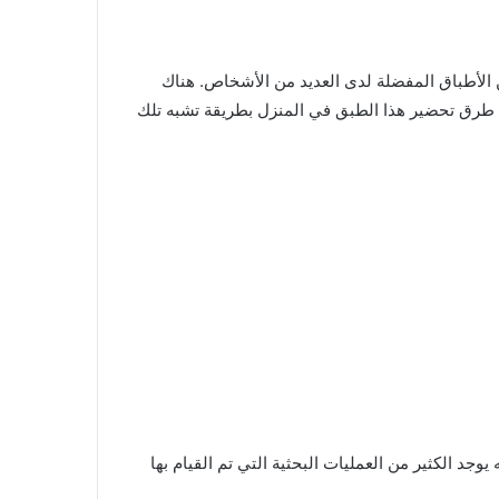
ن الأطباق المفضلة لدى العديد من الأشخاص. هناك
طرق تحضير هذا الطبق في المنزل بطريقة تشبه تلك
جد الكثير من العمليات البحثية التي تم القيام بها