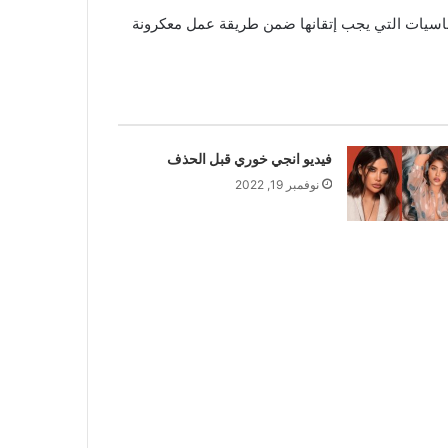
ساسيات التي يجب إتقانها ضمن طريقة عمل معكرونة
فيديو انجي خوري قبل الحذف
نوفمبر 19, 2022