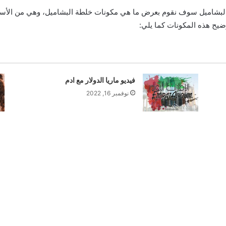
 بالبشاميل سوف نقوم بعرض ما هي مكونات خلطة البشاميل، وهي من الأ
ح هذه المكونات كما يلي:
فيديو ماريا الدولار مع ادم
نوفمبر 16, 2022