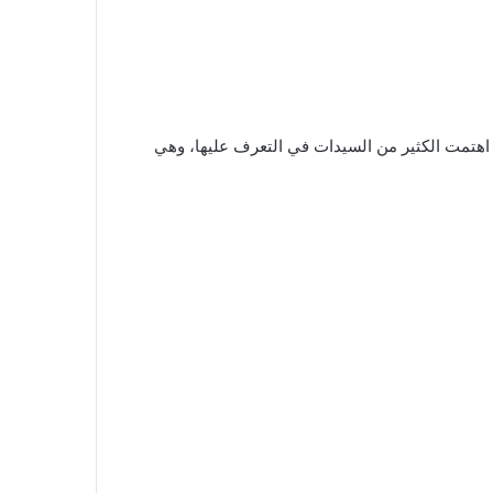
 اهتمت الكثير من السيدات في التعرف عليها، وهي