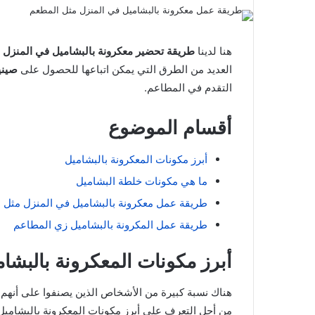
هنا لدينا
طريقة تحضير معكرونة بالبشاميل في المنزل
ت
العديد من الطرق التي يمكن اتباعها للحصول على
صيني
التقدم في المطاعم.
أقسام الموضوع
أبرز مكونات المعكرونة بالبشاميل
ما هي مكونات خلطة البشاميل
طريقة عمل معكرونة بالبشاميل في المنزل مثل 
طريقة عمل المكرونة بالبشاميل زي المطاعم
أبرز مكونات المعكرونة بالبشام
هناك نسبة كبيرة من الأشخاص الذين يصنفوا على أنهم من 
من أجل التعرف على أبرز مكونات المعكرونة بالبشاميل