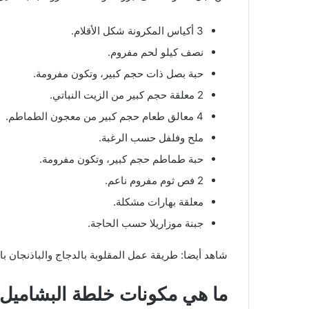
3 أكياس المكرونة شكل الأقلام.
نصف كيلو لحم مفروم.
حبة بصل ذات حجم كبير، وتكون مفرومة.
2 معلقة حجم كبير من الزيت النباتي.
4 معالق طعام حجم كبير من معجون الطماطم.
ملح وفلفل حسب الرغبة.
حبة طماطم حجم كبير، وتكون مفرومة.
2 فص ثوم مفروم ناعم.
معلقة بهارات مشكلة.
جبنة موزاريلا حسب الحاجة.
شاهد أيضا: طريقة عمل المقلوبة بالدجاج والباذنجان ب
ما هي مكونات خلطة البشاميل