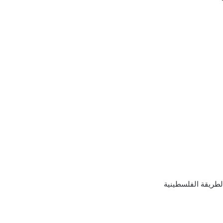
الطريقة الفلسطينية