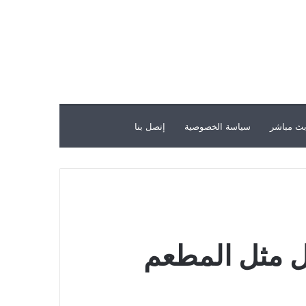
ث مباشر
سياسة الخصوصية
إتصل بنا
ل مثل المطعم