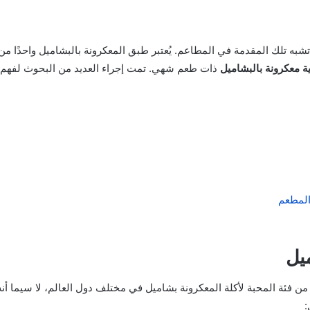
شبه تلك المقدمة في المطاعم. يُعتبر طبق المعكرونة بالبشاميل واحدًا م
ة معكرونة بالبشاميل
ذات طعم شهي. تمت إجراء العديد من البحوث لفهم 
المطعم
يل
فئة المحبة لأكلة المعكرونة بشاميل في مختلف دول العالم، لا سيما أنه يو
: