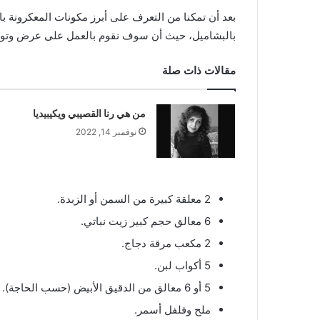
بعد أن تمكنا من التعرف على أبرز مكونات المعكرونة
بالبشاميل، حيث أن سوف نقوم بالعمل على عرض وتوضي
مقالات ذات صلة
من هي رنا القصيبي ويكيبيديا
نوفمبر 14, 2022
2 معلقة كبيرة من السمن أو الزبدة.
6 معالق حجم كبير زيت نباتي.
2 مكعب مرقة دجاج.
5 أكواب لبن.
5 أو 6 معالق من الدقيق الأبيض (حسب الحاجة).
ملح وفلفل أسمر.