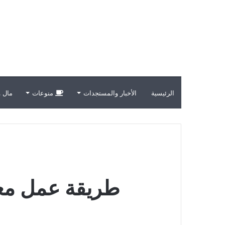
الرئيسية
الأخبار والمستجدات
منوعات
مال و
طريقة عمل معك