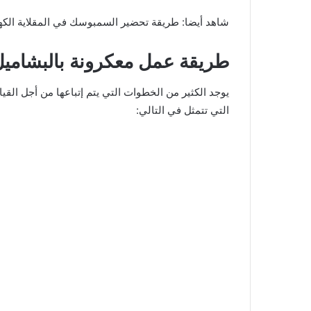
شاهد أيضا: طريقة تحضير السمبوسك في المقلاية الكهر
طريقة عمل معكرونة بالبشاميل
يوجد الكثير من الخطوات التي يتم إتباعها من أجل ال
التي تتمثل في التالي: