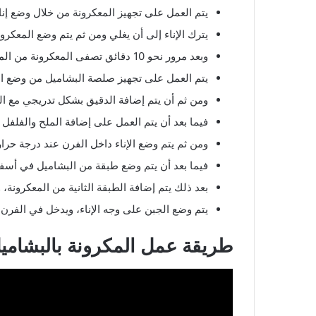
يتم العمل على تجهيز المعكرونة من خلال وضع إناء 
يترك الإناء إلى أن يغلي ومن ثم يتم وضع المعكرو
وبعد مرور نحو 10 دقائق تصفى المعكرونة من الماء، ويتم وضعها على جهة قليلاً.
يتم العمل على تجهيز صلصة البشاميل من وضع ال
ومن ثم أن يتم إضافة الدقيق بشكل تدريجي مع ا
فيما بعد أن يتم العمل على إضافة الملح والفلفل
ومن ثم يتم وضع الإناء داخل الفرن عند درجة حرا
فيما بعد أن يتم وضع طبقة من البشاميل في أسفل
بعد ذلك يتم إضافة الطبقة الثانية من المعكرونة،
يتم وضع الجبن على وجه الإناء، ويدخل في الفرن 
طريقة عمل المكرونة بالبشامي