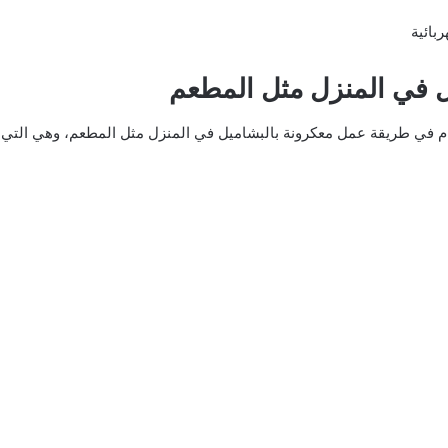
بائية
 في المنزل مثل المطعم
قيام في طريقة عمل معكرونة بالبشاميل في المنزل مثل المطعم، وهي التي