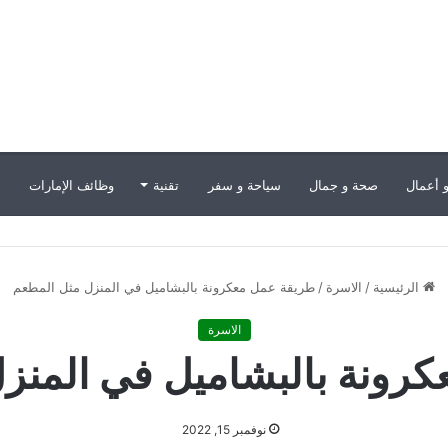
 أعمال
صحة و جمال
سياحة و سفر
تقنية
وظائف الإمارات
ب
الرئيسية
/
الاسرة
/
طريقة عمل معكرونة بالبشاميل في المنزل مثل المطعم
الاسرة
رونة بالبشاميل في المنز
نوفمبر 15, 2022