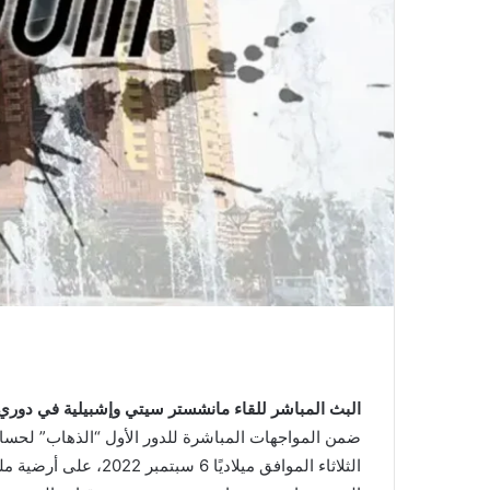
البث المباشر للقاء مانشستر سيتي وإشبيلية في دوري 
ضمن المواجهات المباشرة للدور الأول “الذهاب” لحساب 
الثلاثاء الموافق م