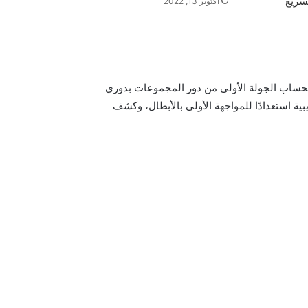
أكتوبر 13, 2022
 لحساب الجولة الأولى من دور المجموعات بدوري
يبية استعدادًا للمواجهة الأولى بالأبطال، وكشف