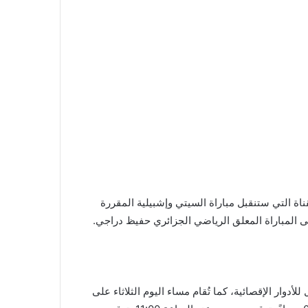
ة التي ستنقبل مباراة السيتي وإشبيلية المقررة
وار الإقصائية، كما تُقام مساء اليوم الثلاثاء على