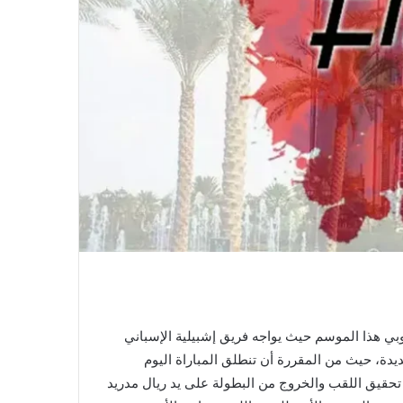
بي هذا الموسم حيث يواجه فريق إشبيلية الإسباني
دة، حيث من المقررة أن تنطلق المباراة اليوم
م الماضي في تحقيق اللقب والخروج من البطولة على يد ريال مدريد