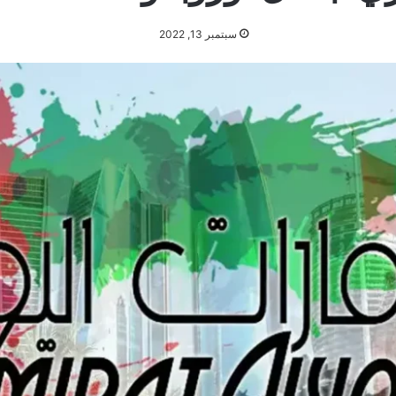
سبتمبر 13, 2022