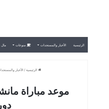
الرئيسية
الأخبار والمستجدات
منوعات
مال و
الرئيسية
/
الأخبار والمستجدا
دور