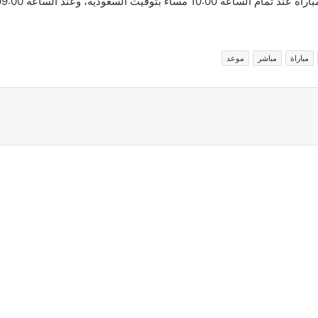
مباراة
مباشر
موعد
اركة عبر البريد