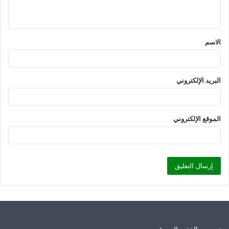
ي
ق
الاسم
*
البريد الإلكتروني
الموقع الإلكتروني