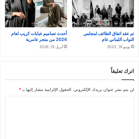
تم عقد اتفاق الطائف لمجلس
أحدث تصاميم عبايات كريب لعام
النواب اللبناني عام
2026 من متجر عامرية
يونيو 18, 2023
أبريل 19, 2026
اترك تعليقاً
لن يتم نشر عنوان بريدك الإلكتروني.
الحقول الإلزامية مشار إليها بـ
*
ا
ل
ت
ع
ل