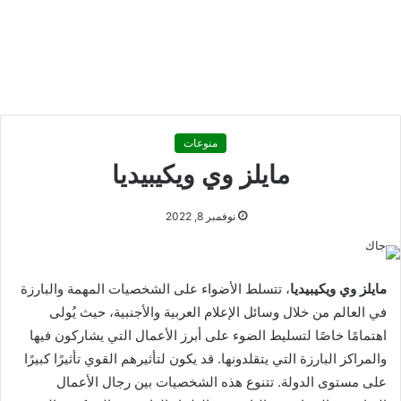
منوعات
مايلز وي ويكيبيديا
نوفمبر 8, 2022
مايلز وي ويكيبيديا
، تتسلط الأضواء على الشخصيات المهمة والبارزة
في العالم من خلال وسائل الإعلام العربية والأجنبية، حيث يُولى
اهتمامًا خاصًا لتسليط الضوء على أبرز الأعمال التي يشاركون فيها
والمراكز البارزة التي يتقلدونها. قد يكون لتأثيرهم القوي تأثيرًا كبيرًا
على مستوى الدولة. تتنوع هذه الشخصيات بين رجال الأعمال