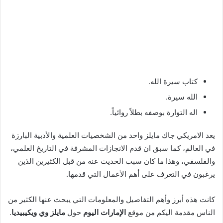
كتاب سيرة الله.
الله سيرة.
اله التوارة بوصفه بطلاً روائياً.
يعد الامريكي جاك مايلز واحد من الشخصيات العلمية والأدبية البارزة
في العالم، كما سبق ان قدم الانجازات المشرفة في التاريخ العلمي،
والفلسفي، وهذا ما كان سبب الحديث عنه من قبل الكثيرين الذين
يرغبون في التعرف على أهم الأعمال التي قدمها.
كانت هذه أبرز وأهم التفاصيل والمعلومات التي يبحث عنها الكثير من
الناس مقدمة اليكم من موقع
الإمارات اليوم
حول
مايلز وي ويكيبيديا
.