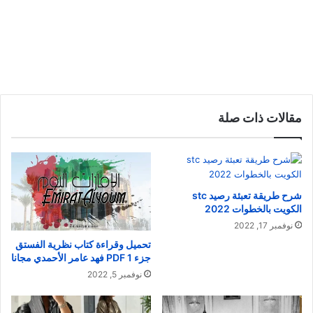
مقالات ذات صلة
شرح طريقة تعبئة رصيد stc
الكويت بالخطوات 2022
نوفمبر 17, 2022
تحميل وقراءة كتاب نظرية الفستق
جزء 1 PDF فهد عامر الأحمدي مجانا
نوفمبر 5, 2022