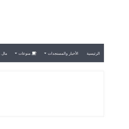
الرئيسية
الأخبار والمستجدات
منوعات
مال و