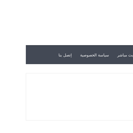
ث مباشر
سياسة الخصوصية
إتصل بنا