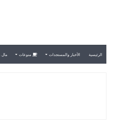
الرئيسية
الأخبار والمستجدات
منوعات
مال و