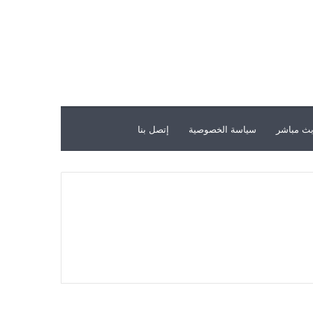
ث مباشر
سياسة الخصوصية
إتصل بنا