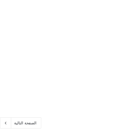
الصفحة التالية