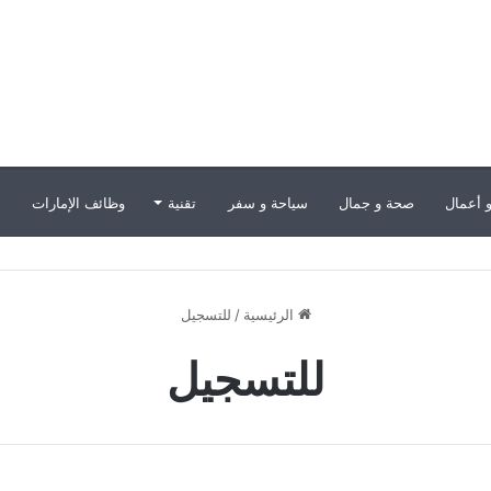
 أعمال
صحة و جمال
سياحة و سفر
تقنية
وظائف الإمارات
ب
الرئيسية
/
للتسجيل
للتسجيل