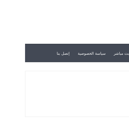
ث مباشر
سياسة الخصوصية
إتصل بنا