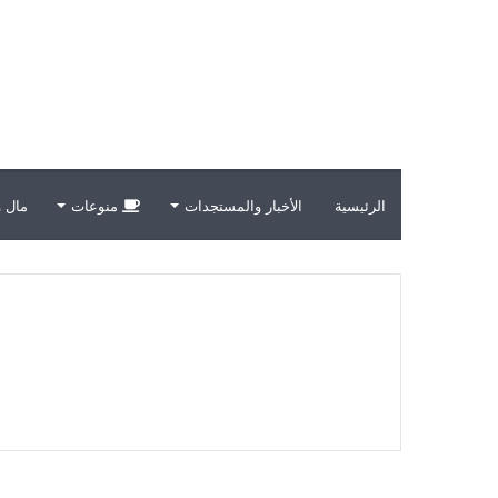
الرئيسية
الأخبار والمستجدات
منوعات
مال و