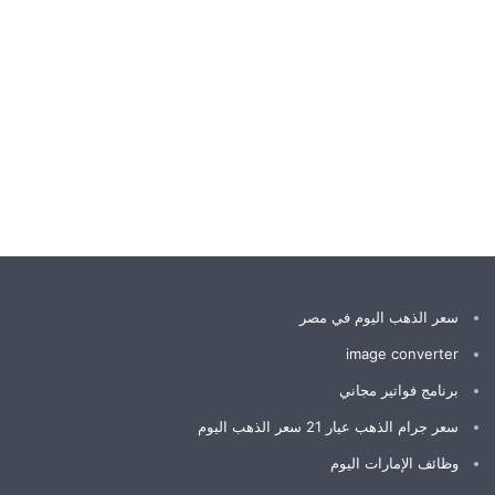
سعر الذهب اليوم في مصر
image converter
برنامج فواتير مجاني
سعر جرام الذهب عيار 21 سعر الذهب اليوم
وظائف الإمارات اليوم