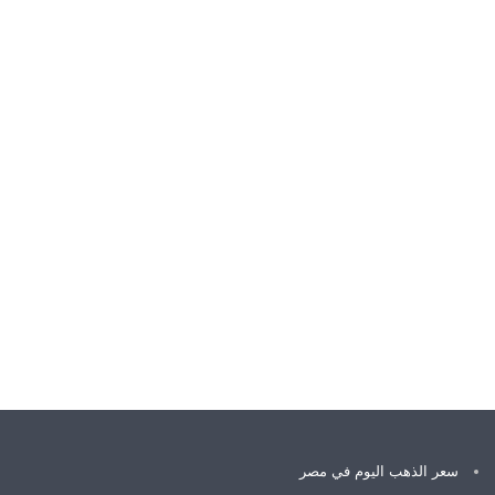
سعر الذهب اليوم في مصر