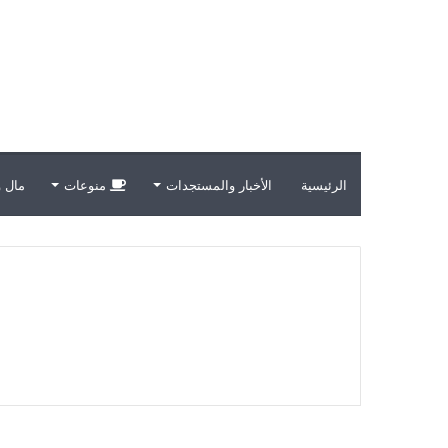
الرئيسية
الأخبار والمستجدات
منوعات
مال و