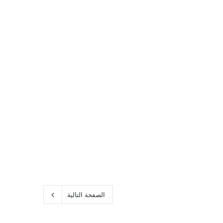
الصفحة التالية