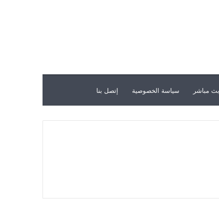
ث مباشر
سياسة الخصوصية
إتصل بنا