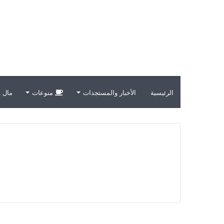
الرئيسية
الأخبار والمستجدات
منوعات
مال و