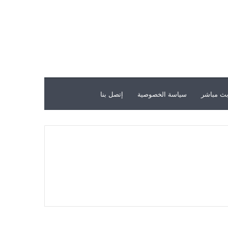
ث مباشر
سياسة الخصوصية
إتصل بنا