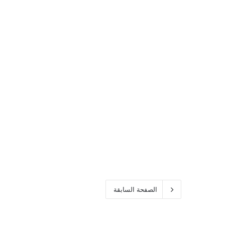
الصفحة السابقة