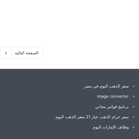
الصفحة التالية
سعر الذهب اليوم في مصر
image converter
برنامج فواتير مجاني
سعر جرام الذهب عيار 21 سعر الذهب اليوم
وظائف الإمارات اليوم