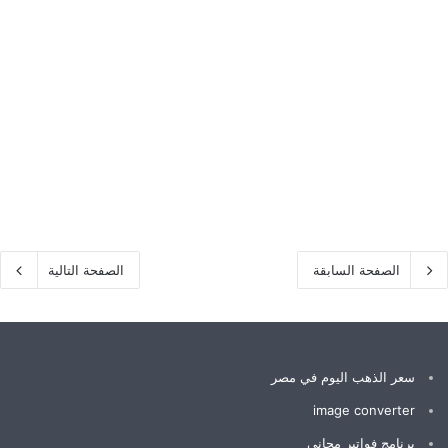
الصفحة السابقة
الصفحة التالية
سعر الذهب اليوم في مصر
image converter
برنامج فواتير مجاني