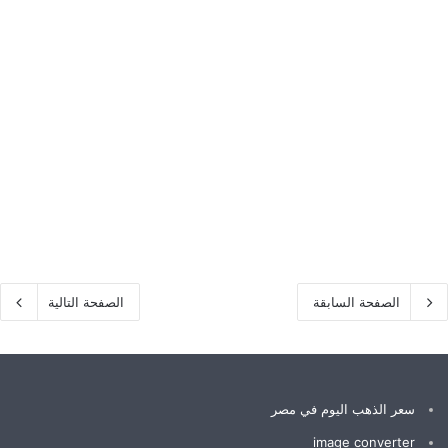
الصفحة السابقة
الصفحة التالية
سعر الذهب اليوم في مصر
image converter