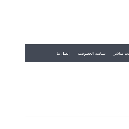
ث مباشر
سياسة الخصوصية
إتصل بنا