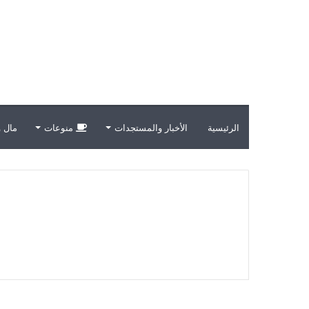
الرئيسية
الأخبار والمستجدات
منوعات
مال و