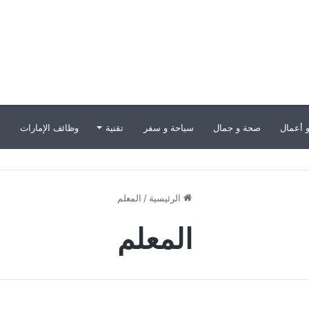
 أعمال
صحة و جمال
سياحة و سفر
تقنية
وظائف الإمارات
ب
الرئيسية
/
المعلم
المعلم