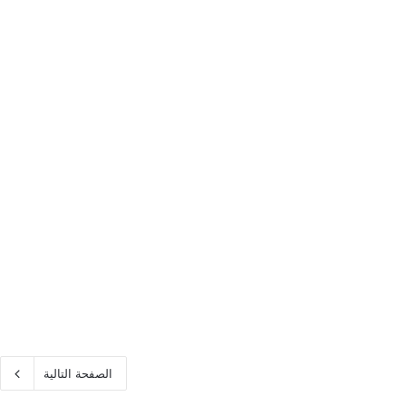
الصفحة التالية