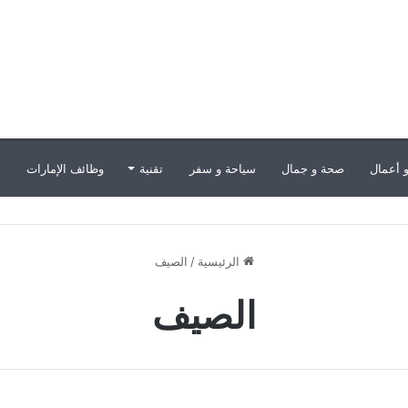
 أعمال
صحة و جمال
سياحة و سفر
تقنية
وظائف الإمارات
ب
الرئيسية
/
الصيف
الصيف