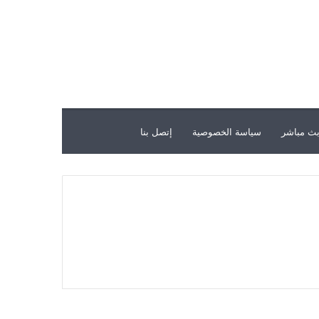
ث مباشر
سياسة الخصوصية
إتصل بنا