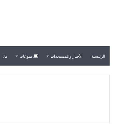
الرئيسية
الأخبار والمستجدات
منوعات
مال و