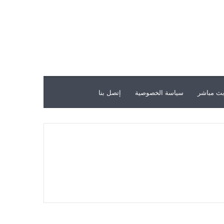
ث مباشر
سياسة الخصوصية
إتصل بنا