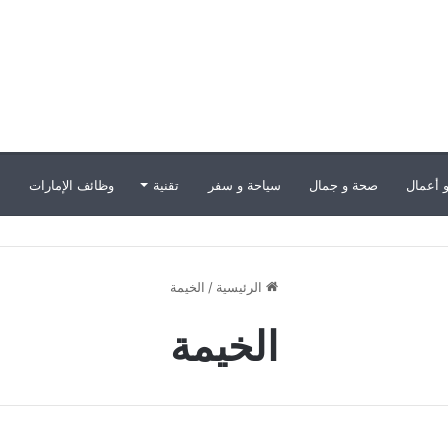
 أعمال
صحة و جمال
سياحة و سفر
تقنية
وظائف الإمارات
ب
الرئيسية
/
الخيمة
الخيمة