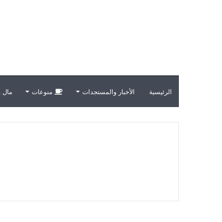
الرئيسية
الأخبار والمستجدات
منوعات
مال و