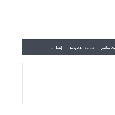
ث مباشر
سياسة الخصوصية
إتصل بنا