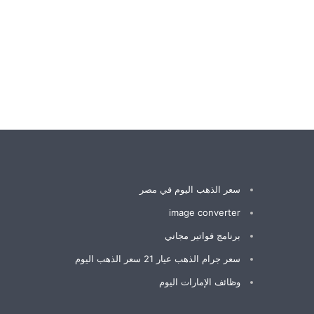
سعر الذهب اليوم في مصر
image converter
برنامج فواتير مجاني
سعر جرام الذهب عيار 21 سعر الذهب اليوم
وظائف الإمارات اليوم