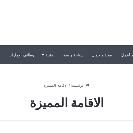
 أعمال
صحة و جمال
سياحة و سفر
تقنية
وظائف الإمارات
ب
الرئيسية
/
الاقامة المميزة
الاقامة المميزة