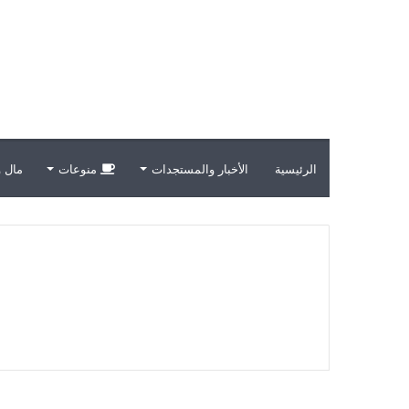
الرئيسية
الأخبار والمستجدات
منوعات
مال و