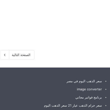
الصفحة التالية
سعر الذهب اليوم في مصر
image converter
برنامج فواتير مجاني
سعر جرام الذهب عيار 21 سعر الذهب اليوم