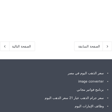
الصفحة السابقة
الصفحة التالية
سعر الذهب اليوم في مصر
image converter
برنامج فواتير مجاني
سعر جرام الذهب عيار 21 سعر الذهب اليوم
وظائف الإمارات اليوم