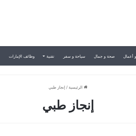
 أعمال
صحة و جمال
سياحة و سفر
تقنية
وظائف الإمارات
ب
الرئيسية
/
إنجاز طبي
إنجاز طبي