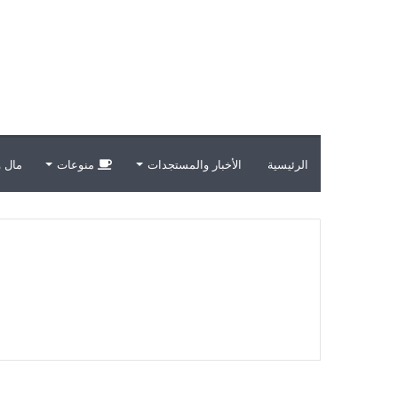
الرئيسية
الأخبار والمستجدات
منوعات
مال و