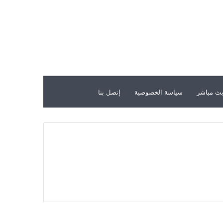
ث مباشر
سياسة الخصوصية
إتصل بنا