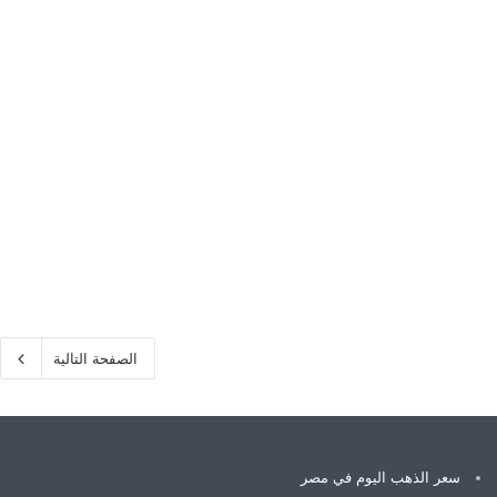
الصفحة التالية
سعر الذهب اليوم في مصر