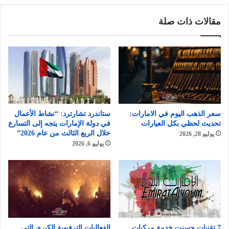
مقالات ذات صلة
سعر الذهب اليوم في الامارات:
ستاندرد تشارترد: “نشاط الأعمال
تحديث لحظي بكل العيارات
في دولة الإمارات يتجه إلى التسارع
خلال الربع الثالث من عام 2026”
يوليو 28, 2026
يوليو 6, 2026
7 تقنيات حسنت خدمة مركبات
الفعاليات الترفيهية الكبرى التي