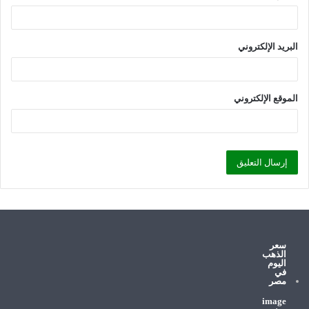
البريد الإلكتروني
الموقع الإلكتروني
سعر
الذهب
اليوم
في
مصر
image