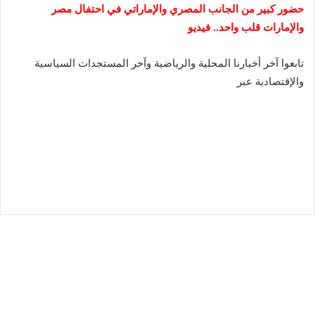
حضور كبير من الجانب المصري والإماراتي في احتفال مصر
والإمارات قلب واحد.. فيديو
تابعوا آخر أخبارنا المحلية والرياضية وآخر المستجدات السياسية
والإقتصادية عبر