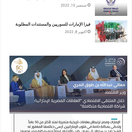
سبتمبر 13, 2022
فيزا الإمارات للسوريين والمستندات المطلوبة
أكتوبر 8, 2022