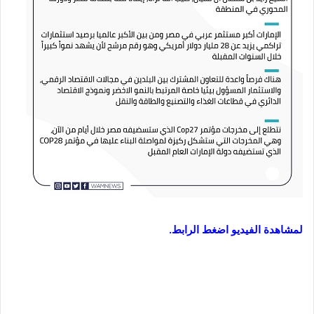
لمشاهدة الفيديو اضغط الرابط.