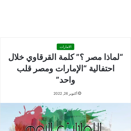
الامارات
“لماذا مصر ؟” كلمة القرقاوي خلال
احتفالية “الإمارات ومصر قلب
واحد”
أكتوبر 26, 2022