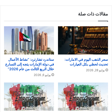
مقالات ذات صلة
سعر الذهب اليوم في الامارات:
ستاندرد تشارترد: “نشاط الأعمال
تحديث لحظي بكل العيارات
في دولة الإمارات يتجه إلى التسارع
خلال الربع الثالث من عام 2026”
يوليو 28, 2026
يوليو 6, 2026