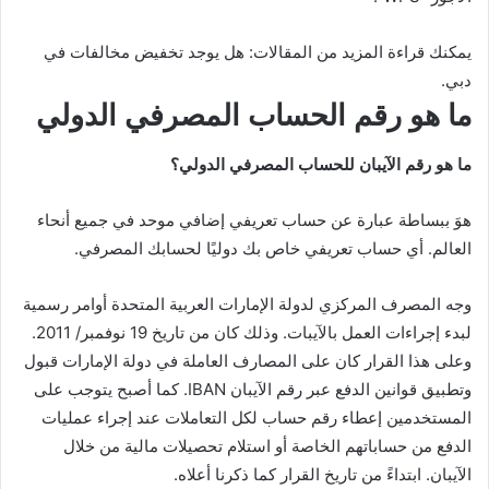
يمكنك قراءة المزيد من المقالات: هل يوجد تخفيض مخالفات في
دبي.
ما هو رقم الحساب المصرفي الدولي
ما هو رقم الآيبان للحساب المصرفي الدولي؟
هوَ ببساطة عبارة عن حساب تعريفي إضافي موحد في جميع أنحاء
العالم. أي حساب تعريفي خاص بك دوليًا لحسابك المصرفي.
وجه المصرف المركزي لدولة الإمارات العربية المتحدة أوامر رسمية
لبدء إجراءات العمل بالآيبات. وذلك كان من تاريخ 19 نوفمبر/ 2011.
وعلى هذا القرار كان على المصارف العاملة في دولة الإمارات قبول
وتطبيق قوانين الدفع عبر رقم الآيبان IBAN. كما أصبح يتوجب على
المستخدمين إعطاء رقم حساب لكل التعاملات عند إجراء عمليات
الدفع من حساباتهم الخاصة أو استلام تحصيلات مالية من خلال
الآيبان. ابتداءً من تاريخ القرار كما ذكرنا أعلاه.