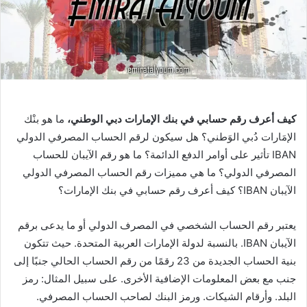
كيف أعرف رقم حسابي في بنك الإمارات دبي الوطني،
ما هو بنْك
الإمَارات دُبي الوَطني؟ هل سيكون لرقم الحساب المصرفي الدولي
IBAN تأثير على أوامر الدفع الدائمة؟ ما هو رقم الآيبان للحساب
المصرفي الدولي؟ ما هي مميزات رقم الحساب المصرفي الدولي
الآيبان IBAN؟ كيف أعرف رقم حسابي في بنك الإمارات؟
يعتبر رقم الحساب الشخصي في المصرف الدولي أو ما يدعى برقم
الآيبان IBAN. بالنسبة لدولة الإمارات العربية المتحدة. حيث تتكون
بنية الحساب الجديدة من 23 رقمًا من رقم الحساب الحالي جنبًا إلى
جنب مع بعض المعلومات الإضافية الأخرى. على سبيل المثال: رمز
البلد. وأرقام الشيكات. ورمز البنك لصاحب الحساب المصرفي.