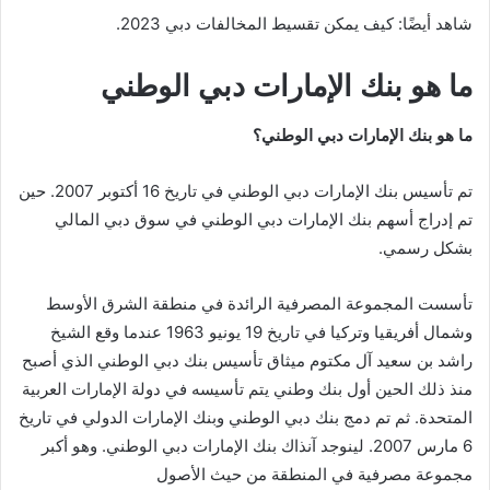
شاهد أيضًا: كيف يمكن تقسيط المخالفات دبي 2023.
ما هو بنك الإمارات دبي الوطني
ما هو بنك الإمارات دبي الوطني؟
تم تأسيس بنك الإمارات دبي الوطني في تاريخ 16 أكتوبر 2007. حين
تم إدراج أسهم بنك الإمارات دبي الوطني في سوق دبي المالي
بشكل رسمي.
تأسست المجموعة المصرفية الرائدة في منطقة الشرق الأوسط
وشمال أفريقيا وتركيا في تاريخ 19 يونيو 1963 عندما وقع الشيخ
راشد بن سعيد آل مكتوم ميثاق تأسيس بنك دبي الوطني الذي أصبح
منذ ذلك الحين أول بنك وطني يتم تأسيسه في دولة الإمارات العربية
المتحدة. ثم تم دمج بنك دبي الوطني وبنك الإمارات الدولي في تاريخ
6 مارس 2007. لينوجد آنذاك بنك الإمارات دبي الوطني. وهو أكبر
مجموعة مصرفية في المنطقة من حيث الأصول