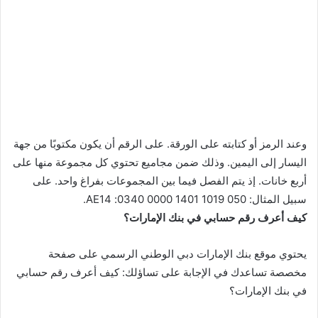
وعند الرمز أو كتابته على الورقة. على الرقم أن يكون مكتوبًا من جهة
اليسار إلى اليمين. وذلك ضمن مجاميع تحتوي كل مجموعة منها على
أربع خانات. إذ يتم الفصل فيما بين المجموعات بفراغ واحد. على
سبيل المثال: 050 1019 1401 0000 0340: AE14.
كيف أعرف رقم حسابي في بنك الإمارات؟
يحتوي موقع بنك الإمارات دبي الوطني الرسمي على صفحة
مخصصة تساعدك في الإجابة على تساؤلك: كيف أعرف رقم حسابي
في بنك الإمارات؟