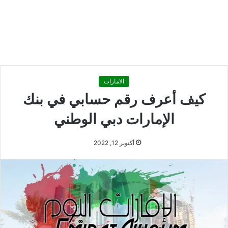
الامارات
كيف أعرف رقم حسابي في بنك
الإمارات دبي الوطني
أكتوبر 12, 2022