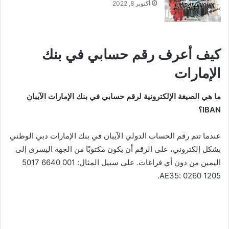
أكتوبر 8, 2022
كيف أعرف رقم حسابي في بنك
الإمارات
ما هي الصيغة الإلكترونية لرقم حسابي في بنك الإمارات
الآيبان
IBAN؟
عندما تتم رقم الحساب الدولي الآيبان في بنك الإمارات دبي الوطني
بشكل إلكتروني، على الرقم أن يكون مكتوبًا من الجهة اليسرى إلى
اليمين من دون أي فراغات. على سبيل المثال: 001 6640 5017
1205 0260 :AE35.