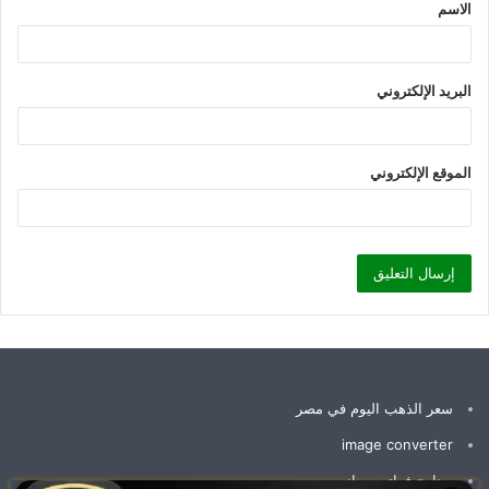
الاسم
*
البريد الإلكتروني
الموقع الإلكتروني
سعر الذهب اليوم في مصر
image converter
برنامج فواتير مجاني