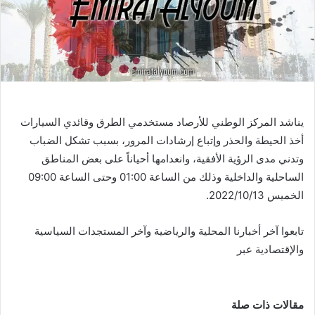
يناشد المركز الوطني للأرصاد مستخدمي الطرق وقائدي السيارات
أخذ الحيطة والحذر وإتباع إرشادات المرور، بسبب تشكل الضباب
وتدني مدى الرؤية الأفقية، وانعدامها أحياناً على بعض المناطق
الساحلية والداخلية وذلك من الساعة 01:00 وحتى الساعة 09:00
الخميس 2022/10/13.
تابعوا آخر أخبارنا المحلية والرياضية وآخر المستجدات السياسية
والإقتصادية عبر
مقالات ذات صلة