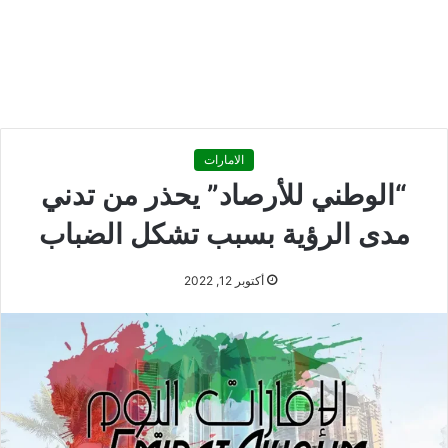
الامارات
“الوطني للأرصاد” يحذر من تدني
مدى الرؤية بسبب تشكل الضباب
أكتوبر 12, 2022