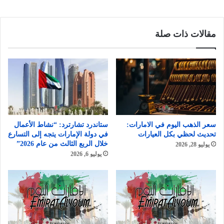
مقالات ذات صلة
سعر الذهب اليوم في الامارات:
ستاندرد تشارترد: “نشاط الأعمال
تحديث لحظي بكل العيارات
في دولة الإمارات يتجه إلى التسارع
خلال الربع الثالث من عام 2026”
يوليو 28, 2026
يوليو 6, 2026