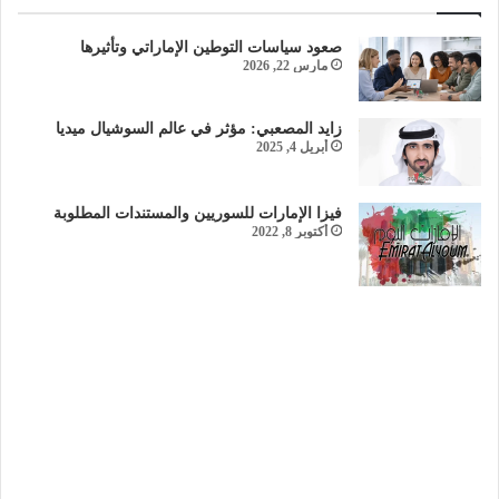
صعود سياسات التوطين الإماراتي وتأثيرها
مارس 22, 2026
زايد المصعبي: مؤثر في عالم السوشيال ميديا
أبريل 4, 2025
فيزا الإمارات للسوريين والمستندات المطلوبة
أكتوبر 8, 2022