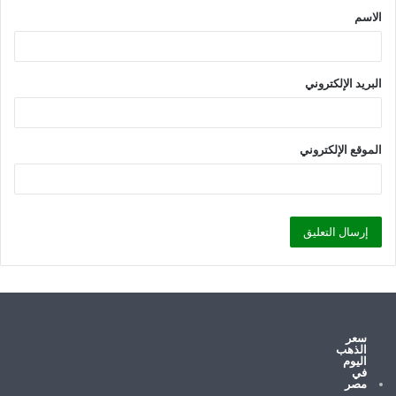
الاسم
*
البريد الإلكتروني
الموقع الإلكتروني
سعر
الذهب
اليوم
في
مصر