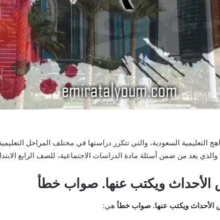
ج التعليمية السعودية، والتي تتكرر دراستها في مختلف المراحل التعليمي
 والذي يعد من ضمن أسئلة مادة الدراسات الاجتماعية، للصف الرابع الابتد
الأحداث ويكتب عنها. صواب خطأ
الأحداث ويكتب عنها. صواب خطأ
هي: