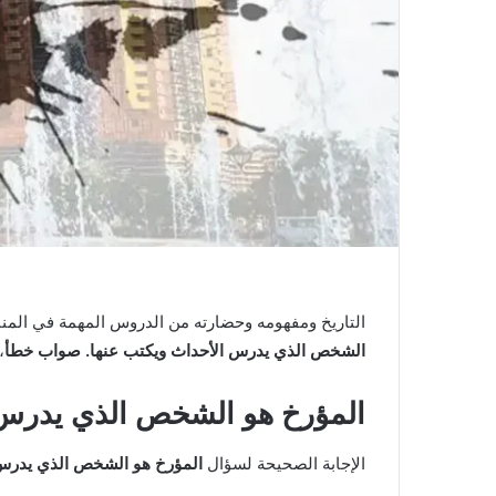
التاريخ ومفهومه وحضارته من الدروس المهمة في المناه
الشخص الذي يدرس الأحداث ويكتب عنها. صواب خطأ
،
المؤرخ هو الشخص الذي يدرس 
الإجابة الصحيحة لسؤال
المؤرخ هو الشخص الذي يدرس 