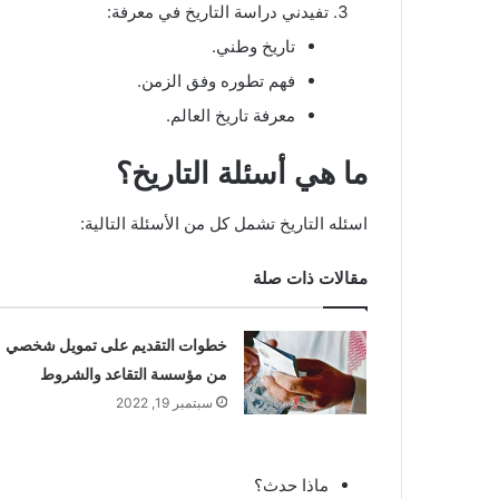
تفيدني دراسة التاريخ في معرفة:
تاريخ وطني.
فهم تطوره وفق الزمن.
معرفة تاريخ العالم.
ما هي أسئلة التاريخ؟
اسئله التاريخ تشمل كل من الأسئلة التالية:
مقالات ذات صلة
خطوات التقديم على تمويل شخصي
من مؤسسة التقاعد والشروط
سبتمبر 19, 2022
ماذا حدث؟