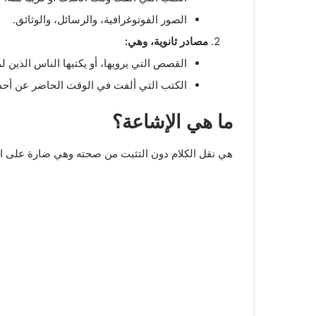
الصور الفوتوغرافية، والرسائل، والوثائق.
مصادر ثانوية، وهي:
القصص التي يرويها، أو يكتبها الناس الذين 
الكتب التي ألفت في الوقت الحاضر عن أحد
ما هي الإشاعة؟
هي نقل الكلام دون التثبت من صحته وهي ضارة على ا