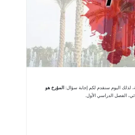
ة، لذلك اليوم سنقدم لكم إجابة سؤال:
المؤرخ هو
ائي، الفصل الدراسي الأول.