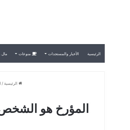
الرئيسية
الأخبار والمستجدات
منوعات
مال و
الرئيسية
/
ا
المؤرخ هو الشخص 