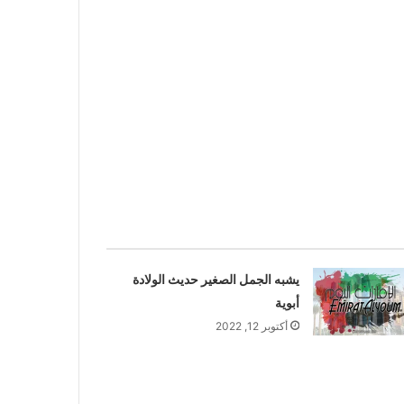
يشبه الجمل الصغير حديث الولادة
أبوية
أكتوبر 12, 2022