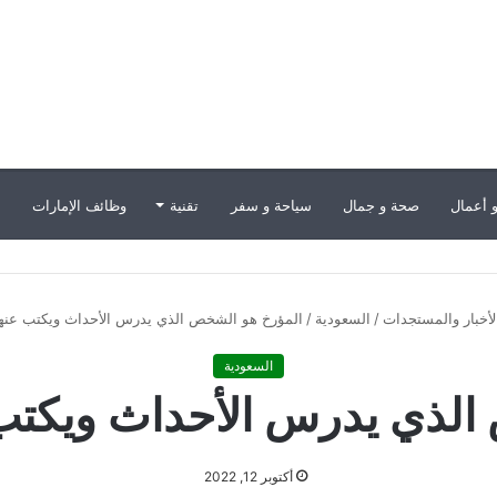
 أعمال
صحة و جمال
سياحة و سفر
تقنية
وظائف الإمارات
ب
لأخبار والمستجدات
/
السعودية
/
المؤرخ هو الشخص الذي يدرس الأحداث ويكتب عنه
السعودية
الذي يدرس الأحداث ويكتب
أكتوبر 12, 2022