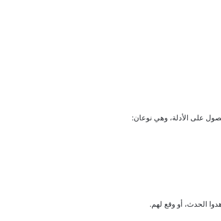
صول على الأدلة، وهي نوعان:
دوا الحدث، أو وقع لهم.