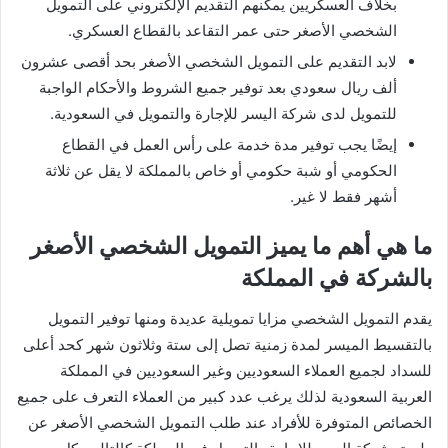
بخلاف العسكريين يمكنهم التقديم الإلكتروني على التمويل
الشخصي الأصغر حتى عمر التقاعد بالقطاع العسكري.
لابد التقديم على التمويل الشخصي الأصغر بحد أقصى عشرون
ألف ريال سعودي بعد توفير جميع الشروط والأحكام الواجبة
للتمويل لدى شركة اليسر للإجارة والتمويل في السعودية.
إيضًا يجب توفير مدة خدمة على رأس العمل في القطاع
الحكومي أو شبة حكومي أو خاص بالمملكة لا يقل عن ثلاثة
أشهر فقط لا غير.
ما هي أهم ما يميز التمويل الشخصي الأصغر
بالشركة في المملكة
يقدم التمويل الشخصي مزايا تمويلية عديدة ومنها توفير التمويل
بالتقسيط الميسر لمدة زمنية تصل إلى ستة وثلاثون شهر كحد أعلى
للسداد لجميع العملاء السعوديين وغير السعوديين في المملكة
العربية السعودية لذلك يرغب عدد كبير من العملاء التعرف على جميع
الخصائص المتوفرة للأفراد عند طلب التمويل الشخصي الأصغر عن