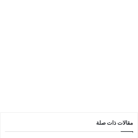
مقالات ذات صلة