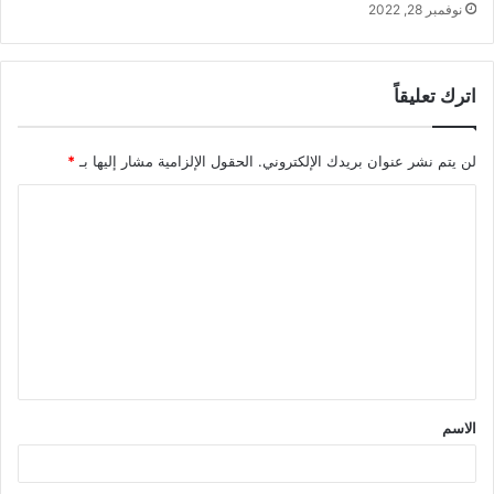
نوفمبر 28, 2022
اترك تعليقاً
لن يتم نشر عنوان بريدك الإلكتروني.
الحقول الإلزامية مشار إليها بـ
*
ا
ل
ت
ع
ل
ي
ق
الاسم
*