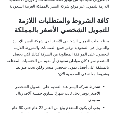
اللازمة للتمويل عبر موقع شركة اليسر بالمملكة العربية السعودية.
كافة الشروط والمتطلبات اللازمة
للتمويل الشخصي الأصغر بالمملكة
يحتاج طلب التمويل الشخصي الأصغر لدى شركة اليسر للإجارة
والتمويل في السعودية توفير جميع الضمانات والشروط اللازمة
للحصول على الموافقة المطلوبة من الشركة كذلك لكي يحصل
المتقدم سواء كان مواطن سعودي أو مقيم من الجنسيات المختلفة
بالمملكة على أفضل تمويل شخصي ميسر ولكن تحت ضوابط
وشروط معلنة في السعودية الآن:
تشترط شركة اليسر عند التقديم على التمويل الشخصي
الأصغر توفير دخل ثابت شهريًا يساوي خمسة آلاف ريال
سعودي.
يجب أن يكون المتقدم يبلغ من العمر 22 عام حتى 60 عام