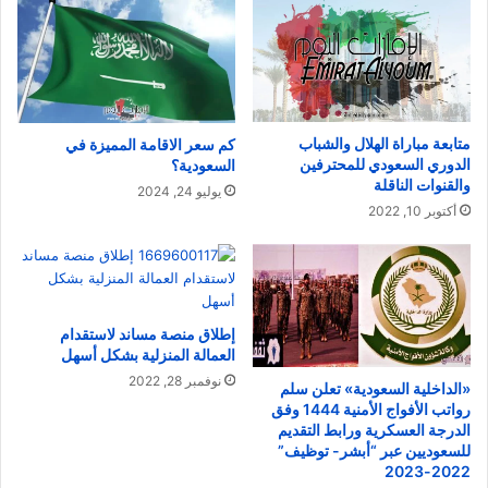
متابعة مباراة الهلال والشباب
كم سعر الاقامة المميزة في
الدوري السعودي للمحترفين
السعودية؟
والقنوات الناقلة
يوليو 24, 2024
أكتوبر 10, 2022
إطلاق منصة مساند لاستقدام
العمالة المنزلية بشكل أسهل
نوفمبر 28, 2022
«الداخلية السعودية» تعلن سلم
رواتب الأفواج الأمنية 1444 وفق
الدرجة العسكرية ورابط التقديم
للسعوديين عبر “أبشر- توظيف”
2022-2023