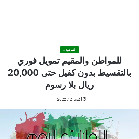
السعودية
للمواطن والمقيم تمويل فوري
بالتقسيط بدون كفيل حتى 20,000
ريال بلا رسوم
أكتوبر 12, 2022