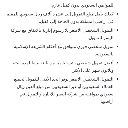
للمواطن السعودي بدون كفيل غارم.
كذلك يصل مبلغ التمويل إلى عشرة آلاف ريال سعودي للمقيم
في أراضي المملكة بدون الحاجة إلى كفيل.
التمويل الشخصي الأصغر بلا رسوم إدارية بالاتفاق مع شركة
اليسر للتمويل.
تمويل شخصي فوري متوافق مع أحكام الشريعة الإسلامية
بالسعودية.
أفضل تمويل شخصي بشروط ميسرة بالتقسيط لمدة ستة
وثلاثون شهر على الأكثر.
التمويل الشخصي الأصغر يوفر الحد الأدنى للتمويل لجميع
العملاء السعوديين أو غير السعوديين من مبلغ ألفين ريال
سعودي بموافقة من شركة اليسر للإجارة والتمويل في
أراضيها.