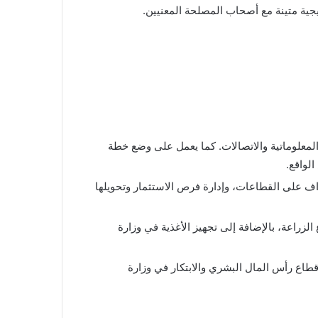
تيجية متينة مع أصحاب المصلحة المعنيين.
لمعلوماتية والاتصالات. كما يعمل على وضع خطة
لواقع.
اف على القطاعات، وإدارة فرص الاستثمار وتحويلها
لزراعة، بالإضافة إلى تجهيز الأغذية في وزارة
طاع رأس المال البشري والابتكار في وزارة