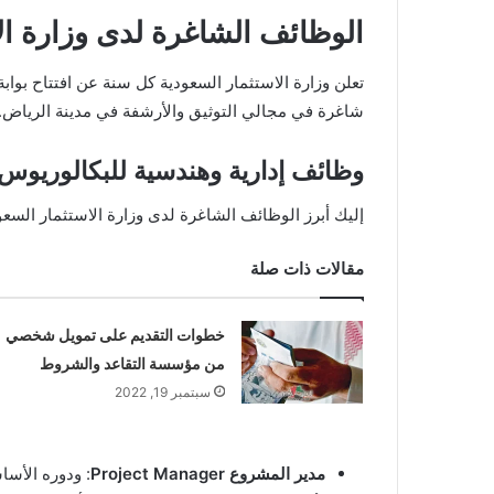
الوظائف الشاغرة لدى وزارة ال
تعلن وزارة الاستثمار السعودية كل سنة عن افتتاح بو
شاغرة في مجالي التوثيق والأرشفة في مدينة الرياض. 
وظائف إدارية وهندسية للبكالوريوس 
إليك أبرز الوظائف الشاغرة لدى وزارة الاستثمار السعو
مقالات ذات صلة
خطوات التقديم على تمويل شخصي
من مؤسسة التقاعد والشروط
سبتمبر 19, 2022
مدير المشروع Project Manager