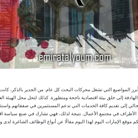
الوقت الحالي إلى تقديم كافة الخدمات التي تدعم المستثمرين في صفقاتهم واس
بين الأطراف في مجتمع الأعمال. نتيجة لذلك، فهي تشارك في صنع سياسة 
 موقع الإمارات اليوم لهذا اليوم مقالًا عن أنواع الوظائف الشاغرة لدى 