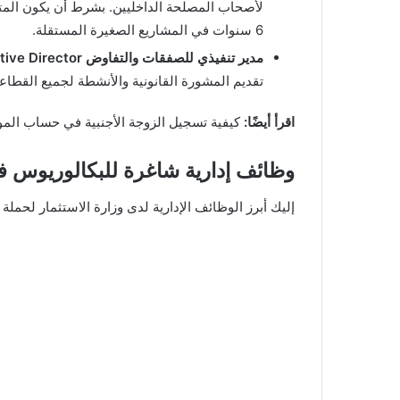
6 سنوات في المشاريع الصغيرة المستقلة.
مدير تنفيذي للصفقات والتفاوض Deal & Negotiation Executive Director
تقديم المشورة القانونية والأنشطة لجميع القطاع
اقرأ أيضًا:
كيفية تسجيل الزوجة الأجنبية في حساب المو
وظائف إدارية شاغرة للبكالوريوس فأ
إليك أبرز الوظائف الإدارية لدى وزارة الاستثمار لحملة