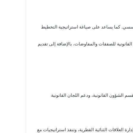
لمؤسسي. كما يساعد على صياغة استراتيجية التخطيط
القانونية للصفقات والمفاوضات، بالإضافة إلى تقديم
سم الشؤون القانونية، ودعم اللجان القانونية
ارة العلاقات الثنائية القطرية، وتنفذ استراتيجيات مع