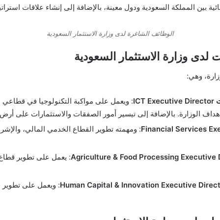
ثنائية بين المملكة السعودية ودول معينة، بالإضافة إلى إنشاء علاقات استرا
الوظائف الشاغرة لدى وزارة الاستثمار السعودية
لدى وزارة الاستثمار السعودية
زارة، وهي:
IC
: ويعمل على مواكبة التكنولوجيا في قطاعي ا
داف الوزارة. بالإضافة إلى تيسير أمور الصفقات والاستثمارات على أرض ا
: ومهمته تطوير القطاع الخدمي المالي، والإشر
: يعمل على تطوير قطاع ا
: ويعمل على تطوير ق