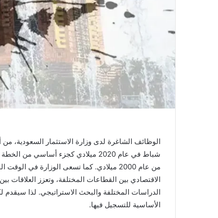
من عام 2000 ميلادي. كما تسعى الوزارة في 
الاقتصادي بين القطاعات المختلفة، وتعزز العلاقات 
الدراسات المختلفة والبحث الاستراتيجي. لذا سيقدم لكم
الأساسية للتسجيل فيها.