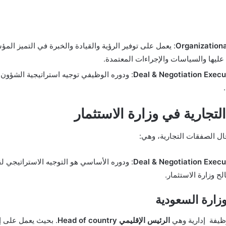
: يعمل على توفير الرؤية والقيادة والخبرة في التميز ا
 عليها والسياسات والإجراءات المعتمدة.
: ودوره الوظيفي توجيه استراتيجية الشؤون 
تجارية في وزارة الاستثمار
جال الصفقات التجارية، وهي:
: ودوره الأساسي هو التوجيه الاستراتيجي لق
ح وزارة الاستثمار.
زارة السعودية
وظيفة إدارية وهي
الرئيس الإقليمي Head of country
. بحيث يعمل على إد