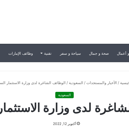
 أعمال
صحة و جمال
سياحة و سفر
تقنية
وظائف الإمارات
ب
يسية
/
الأخبار والمستجدات
/
السعودية
/
الوظائف الشاغرة لدى وزارة الاستثمار الس
السعودية
شاغرة لدى وزارة الاستثمار
أكتوبر 12, 2022