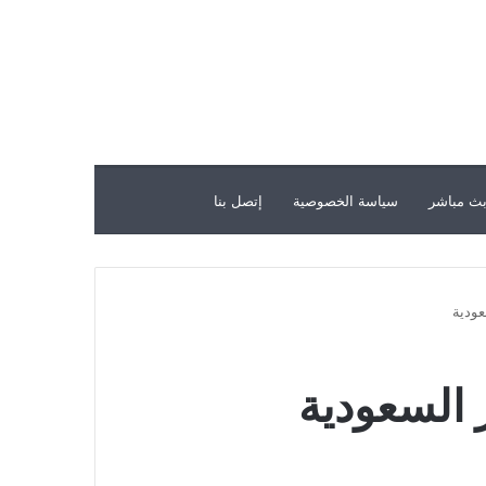
ث مباشر
سياسة الخصوصية
إتصل بنا
عودية
 السعودية