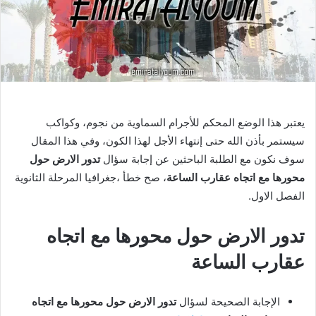
يعتبر هذا الوضع المحكم للأجرام السماوية من نجوم، وكواكب
سيستمر بأذن الله حتى إنتهاء الأجل لهذا الكون، وفي هذا المقال
سوف نكون مع الطلبة الباحثين عن إجابة سؤال
تدور الارض حول
محورها مع اتجاه عقارب الساعة
، صح خطأ ،جغرافيا المرحلة الثانوية
الفصل الاول.
تدور الارض حول محورها مع اتجاه
عقارب الساعة
الإجابة الصحيحة لسؤال
تدور الارض حول محورها مع اتجاه