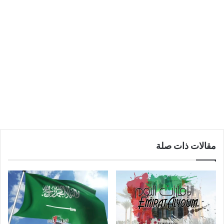
مقالات ذات صلة