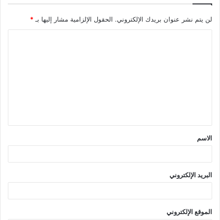
لن يتم نشر عنوان بريدك الإلكتروني.
الحقول الإلزامية مشار إليها بـ
*
ا
ل
ت
ع
ل
ي
ق
الاسم
*
البريد الإلكتروني
الموقع الإلكتروني