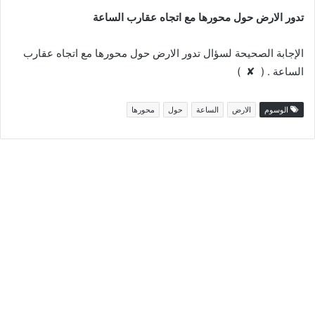
تدور الارض حول محورها مع اتجاه عقارب الساعة
الإجابة الصحيحة لسؤال تدور الارض حول محورها مع اتجاه عقارب
الساعة . ( ✘ )
الوسوم
الارض
الساعة
حول
محورها