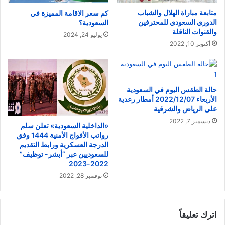
متابعة مباراة الهلال والشباب
كم سعر الاقامة المميزة في
الدوري السعودي للمحترفين
السعودية؟
والقنوات الناقلة
يوليو 24, 2024
أكتوبر 10, 2022
حالة الطقس اليوم في السعودية
الأربعاء 2022/12/07 أمطار رعدية
على الرياض والشرقية
ديسمبر 7, 2022
«الداخلية السعودية» تعلن سلم
رواتب الأفواج الأمنية 1444 وفق
الدرجة العسكرية ورابط التقديم
للسعوديين عبر “أبشر- توظيف”
2022-2023
نوفمبر 28, 2022
اترك تعليقاً