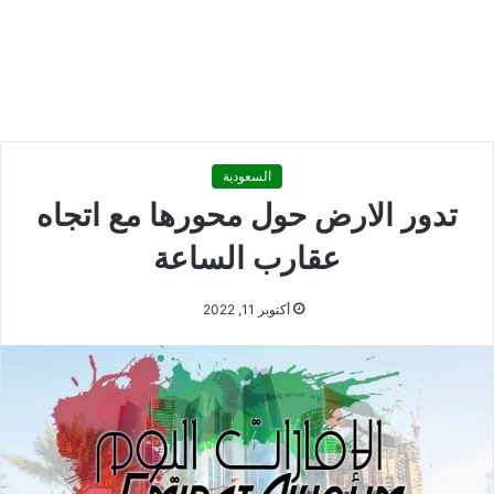
السعودية
تدور الارض حول محورها مع اتجاه
عقارب الساعة
أكتوبر 11, 2022