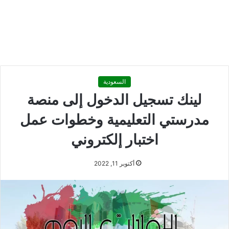
السعودية
لينك تسجيل الدخول إلى منصة
مدرستي التعليمية وخطوات عمل
اختبار إلكتروني
أكتوبر 11, 2022