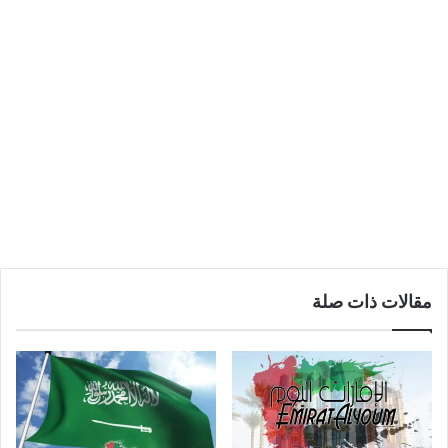
مقالات ذات صلة