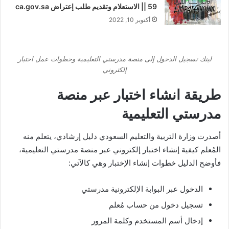
59 || الاستعلام وتقديم طلب إعتراض ca.gov.sa
أكتوبر 10, 2022
لينك تسجيل الدخول إلى منصة مدرستي التعليمية وخطوات عمل اختبار
إلكتروني
طريقة انشاء اختبار عبر منصة
مدرستي التعليمية
أصدرت وزارة التربية والتعليم السعودي دليل إرشادي، يتعلم منه
المُعلم كيفية إنشاء اختبار إلكتروني عبر منصة مدرستي التعليمية،
فأوضح الدليل خطوات إنشاء اﻹختبار وهي كاﻵتي:
الدخول عبر البوابة اﻹلكترونية مدرستي
تسجيل دخول من حساب مُعلم
إدخال أسم المستخدم وكلمة المرور