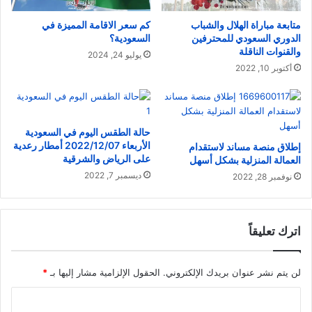
متابعة مباراة الهلال والشباب
كم سعر الاقامة المميزة في
الدوري السعودي للمحترفين
السعودية؟
والقنوات الناقلة
يوليو 24, 2024
أكتوبر 10, 2022
حالة الطقس اليوم في السعودية
الأربعاء 2022/12/07 أمطار رعدية
إطلاق منصة مساند لاستقدام
على الرياض والشرقية
العمالة المنزلية بشكل أسهل
ديسمبر 7, 2022
نوفمبر 28, 2022
اترك تعليقاً
لن يتم نشر عنوان بريدك الإلكتروني.
الحقول الإلزامية مشار إليها بـ
*
ا