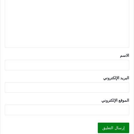
ل
ت
ع
ل
ي
ق
الاسم
*
البريد الإلكتروني
الموقع الإلكتروني