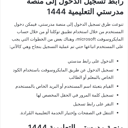
رابط تسجيل الدخول إلى منصة
مدرستي التعليمية 1444
تنوعت طرق تسجيل الدخول إلى منصة مدرستي، فيمكن دخول
المستخدم من خلال استخدام تطبيق توكلنا أو من خلال حساب
المايكروسوفت microsoft، وهناك بعض من الخطوات التي يجب
على المستخدم اتباعها حتي تم عملية التسجيل بنجاح وهي كالآتي:
الدخول على رابط مدستي
تسجيل الدخول عن طريق المايكروسوفت باستخدام الكود
الخاص بالمعلم أو الطالب
القيام بتعبئة اسم المستخدم أو البريد الخاص بالمستخدم
تسجيل كلمة المرور في الحقل المخصص لها
النقر على رابط تسجيل
التنقل في الصفحات وإختيار الخدمة التعليمية المُرادة.
منصة مدرستي التعليمية 1444