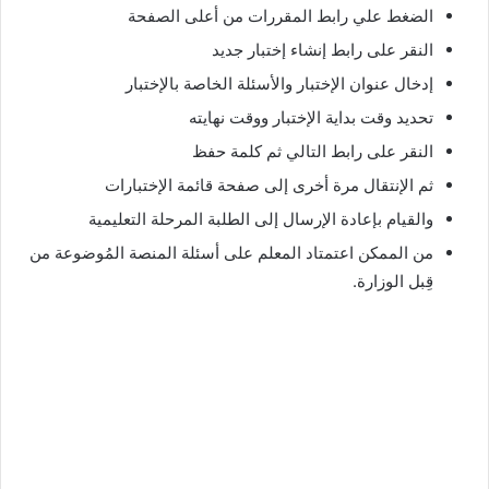
الضغط علي رابط المقررات من أعلى الصفحة
النقر على رابط إنشاء إختبار جديد
إدخال عنوان اﻹختبار واﻷسئلة الخاصة باﻹختبار
تحديد وقت بداية اﻹختبار ووقت نهايته
النقر على رابط التالي ثم كلمة حفظ
ثم الإنتقال مرة أخرى إلى صفحة قائمة اﻹختبارات
والقيام بإعادة الإرسال إلى الطلبة المرحلة التعليمية
من الممكن اعتمتاد المعلم على أسئلة المنصة المُوضوعة من
قِبل الوزارة.