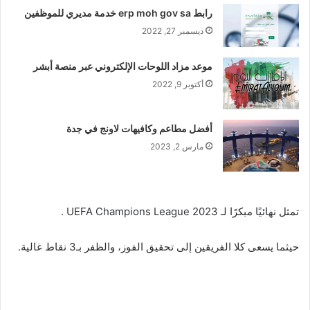
رابط erp moh gov sa خدمة مديري للموظفين
ديسمبر 27, 2022
موعد مزاد اللوحات الإلكتروني عبر منصة أبشر
أكتوبر 9, 2022
أفضل مطاعم وكافيهات لاونج في جدة
مارس 2, 2023
تمثل نهائيًا مبكرًا لـ UEFA Champions League 2023 .
حيثما يسعى كلا الفريقين إلى تحقيق الفوز، والظفر بـ3 نقاط غالية.