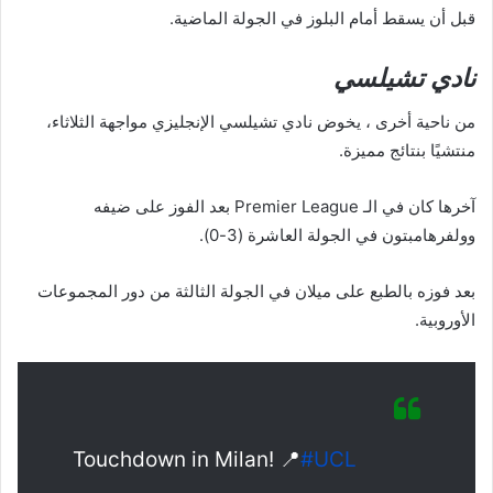
قبل أن يسقط أمام البلوز في الجولة الماضية.
نادي تشيلسي
من ناحية أخرى ، يخوض نادي تشيلسي الإنجليزي مواجهة الثلاثاء،
منتشيًا بنتائج مميزة.
آخرها كان في الـ Premier League بعد الفوز على ضيفه
وولفرهامبتون في الجولة العاشرة (3-0).
بعد فوزه بالطبع على ميلان في الجولة الثالثة من دور المجموعات
الأوروبية.
Touchdown in Milan! 📍
#UCL