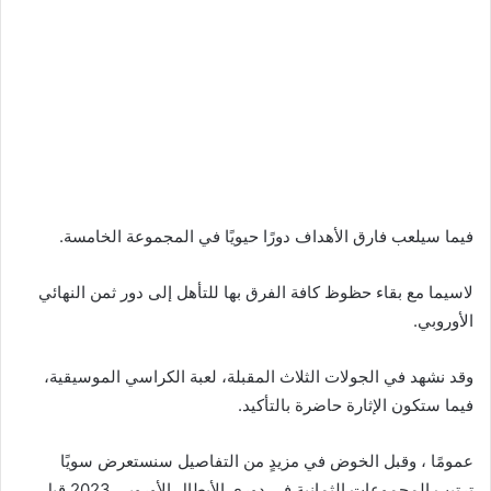
فيما سيلعب فارق الأهداف دورًا حيويًا في المجموعة الخامسة.
لاسيما مع بقاء حظوظ كافة الفرق بها للتأهل إلى دور ثمن النهائي
الأوروبي.
وقد نشهد في الجولات الثلاث المقبلة، لعبة الكراسي الموسيقية،
فيما ستكون الإثارة حاضرة بالتأكيد.
عمومًا ، وقبل الخوض في مزيدٍ من التفاصيل سنستعرض سويًا
ترتيب المجموعات الثمانية في دوري الأبطال الأوروبي 2023 قبل