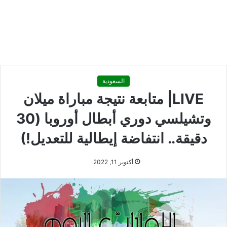
السعودية
LIVE| متابعة نتيجة مباراة ميلان
وتشيلسي دوري أبطال أوروبا (30
دقيقة.. انتفاضة إيطالية للتعديل!)
أكتوبر 11, 2022