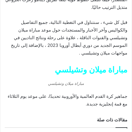
متذيل الترتيب حاليًا.
قبل كل شيء ، سنتناول في التغطية التالية، جميع التفاصيل
والكواليس وآخر الأخبار والمستجدات حول موعد مباراة ميلان
وتشيلسي والقنوات الناقلة ، علاوة على رحلة ونتائج الناديين في
الموسم الجديد من دوري أبطال أوروبا 2023 ، بالإضافة إلى تاريخ
مواجهات ميلان وتشيلسي .
مباراة ميلان وتشيلسي
مباراة ميلان وتشيلسي
جماهير كرة القدم العالمية والأوروبية تحديدًا، على موعد يوم الثلاثاء
مع قمة إنجليزية جديدة.
مقالات ذات صلة