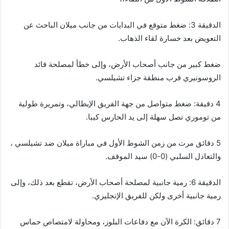
الدقيقة 3: ضغط متوقع في البدايات من جانب ميلان الباحث عن
التعويض بعد خسارة لقاء الذهاب.
ضغط كبير من جانب أصحاب الأرض، وإلى خطأ لمصلحة قائد
الروسونيري قرب منطقة جزاء تشيلسي.
4 دقيقة: ضغط متواصل من جهة الفريق الإيطالي، وتمريرة طولية
من توموري تصل سهلة إلى يد الحارس كيبا.
5 دقائق مرت من زمن الشوط الأول في مباراة ميلان ضد تشيلسي ،
والتعادل السلبي (0-0) سيد الموقف.
الدقيقة 6: رمية جانبية لمصلحة أصحاب الأرض، تقطع بعد ذلك، وإلى
رمية جانبية أخرى ولكن للفريق الإنجليزي.
7 دقائق: الكرة الآن مع دفاعات البلوز، ومحاولة لامتصاص حماس