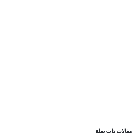
مقالات ذات صلة