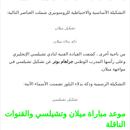
التشكيلة الأساسية والاحتياطية للروسونيري شملت العناصر التالية:
تشكيل ميلان
دكة بدلاء ميلان
من ناحية أخرى ، كشفت القيادة الفنية لنادي تشيلسي الإنجليزي
وعلى رأسها المدرب الوطني
جراهام بوتر
عن تشكيل تشيلسي في
مواجهة ميلان.
التشكيلة الرسمية ودكة بدلاء البلوز تضمنت الأسماء الآتية:
تشكيل تشيلسي
موعد مباراة ميلان وتشيلسي والقنوات
الناقلة