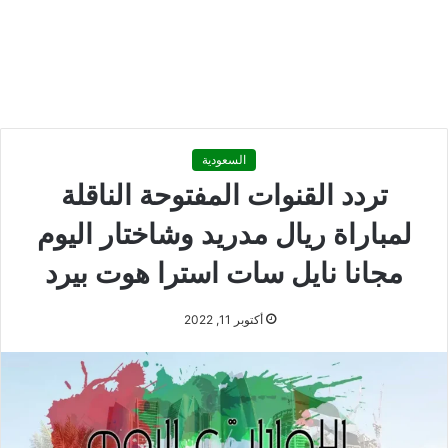
السعودية
تردد القنوات المفتوحة الناقلة
لمباراة ريال مدريد وشاختار اليوم
مجانا نايل سات استرا هوت بيرد
أكتوبر 11, 2022