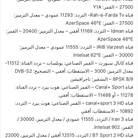
27500 – القمر: Y1A
قناة Rah-e-Farda Tv- التردد: 11293 عمودي – معدل الترميز:
27500 – القمر: AzerSpace 46°E
قناة Idman – التردد: 11169 أفقي – معدل الترميز: 20400 – القمر:
AzerSpace 46°E
قناة IRIB Varzesh – التردد: 11555 عمودي – معدل الترميز:
30000 – القمر: Intelsat 62°E
قناة كانال سبورت – القمر الصناعي: يوتلسات – تردد القناة: 11512-
معدل الترميز: 3000 – الاستقطاب: أفقي – التصحيح: DVB-S2
8PSK 8/9 – التشفير: ناجرافيشن
قناة Canal+ Sport – القمر الصناعي: هوت بيرد – تردد القناة:
11278 – أو 11488 – الاستقطاب: أفقي.
قناة canal+sport 3 HD – القمر الصناعي: هوت بيرد – التردد:
10892 – الاستقطاب: أفقي
قناة Iran 3 / التردد، 11555 عمودي / معدل الترميز، 30000 /
القمر، Intelsat 902.
قناة BT Sport 2 HD / التردد، 12515 أفقي / معدل الترميز، 22000