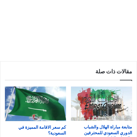
مقالات ذات صلة
متابعة مباراة الهلال والشباب
كم سعر الاقامة المميزة في
الدوري السعودي للمحترفين
السعودية؟