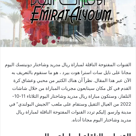
القنوات المفتوحة الناقلة لمباراة ريال مدريد وشاختار دونيتسك اليوم
مجانا على نايل سات استرا هوت بيرد ، هو ما سنقوم بالتعريف به
الآن عبر هذا المقال. نظراً أن هناك الكثير من محبي وعشاق كرة
القدم في كل مكان سيتابعون مجريات المباراة من خلال شاشات
التلفاز، وستكون مباراة ريال مدريد وشاختار اليوم الثلاثاء 11-10-
2022 من العيال الثقيل وستقام على ملعب “الجيش البولندي” في
مدينة وارسو. إليكم تردد القنوات المفتوحة الناقلة لمباراة ريال
مدريد وشاختار اليوم مجانا أدناه.