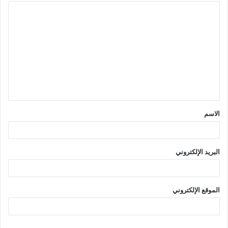
ا
ل
ت
ع
ل
ي
ق
الاسم
*
البريد الإلكتروني
الموقع الإلكتروني