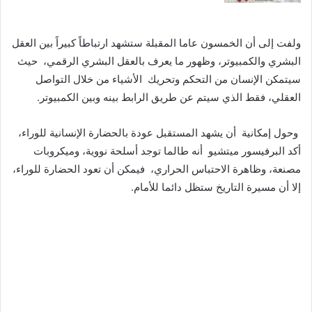
ولفت إلى أن الخمسون عاما المقبلة ستشهد ارتباطاً كبيراً بين العقل
البشري والكمبيوتر، وظهور ما يعرف بالعقل البشري الرقمي، حيث
سيتمكن الإنسان من التحكم وتحريك الأشياء من خلال التواصل
العقلي، فقط الذي سيتم عن طريق الرابط بينه وبين الكمبيوتر.
وحول إمكانية أن يشهد المستقبل عودة بالحضارة الإنسانية للوراء،
أكد البرفيسور ميتشيو أنه طالما توجد أسلحة نووية، وميكروبات
مصنعة، وظاهرة الاحتباس الحراري، فيمكن أن تعود الحضارة للوراء،
إلا أن مسيرة التاريخ ستظل دائما للأمام.