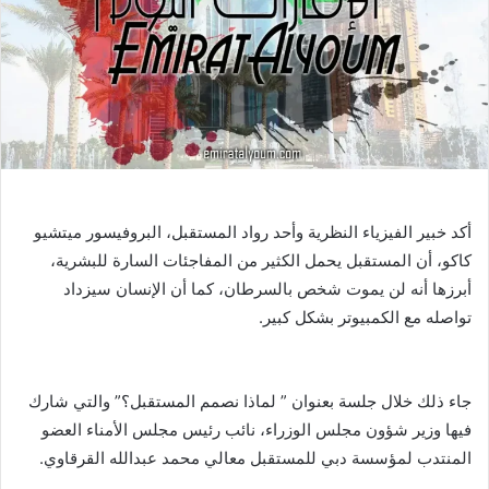
أكد خبير الفيزياء النظرية وأحد رواد المستقبل، البروفيسور ميتشيو
كاكو، أن المستقبل يحمل الكثير من المفاجئات السارة للبشرية،
أبرزها أنه لن يموت شخص بالسرطان، كما أن الإنسان سيزداد
تواصله مع الكمبيوتر بشكل كبير.
جاء ذلك خلال جلسة بعنوان ” لماذا نصمم المستقبل؟” والتي شارك
فيها وزير شؤون مجلس الوزراء، نائب رئيس مجلس الأمناء العضو
المنتدب لمؤسسة دبي للمستقبل معالي محمد عبدالله القرقاوي.