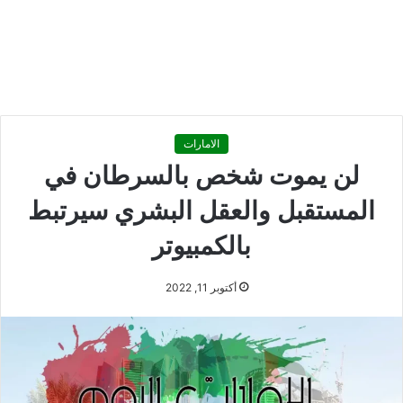
الامارات
لن يموت شخص بالسرطان في
المستقبل والعقل البشري سيرتبط
بالكمبيوتر
أكتوبر 11, 2022