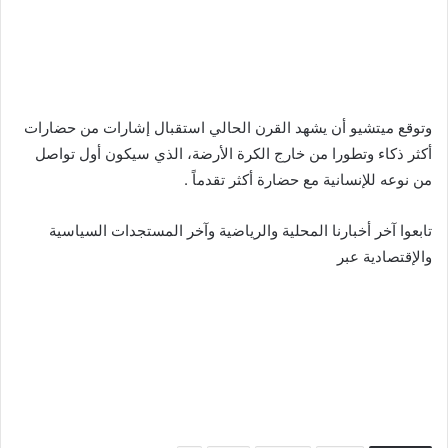
وتوقع ميتشيو أن يشهد القرن الحالي استقبال إشارات من حضارات
أكثر ذكاء وتطورا من خارج الكرة الأرضة، الذي سيكون أول تواصل
من نوعه للإنسانية مع حضارة أكثر تقدماً .
تابعوا آخر أخبارنا المحلية والرياضية وآخر المستجدات السياسية
والإقتصادية عبر