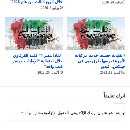
خلال الربع الثالث من عام 2026”
يوليو 28, 2026
يوليو 6, 2026
7 تقنيات حسنت خدمة مركبات
“لماذا مصر ؟” كلمة القرقاوي
الأجرة تعرضها طرق دبي في
خلال احتفالية “الإمارات ومصر
جيتكس.. فيديو
قلب واحد”
أكتوبر 13, 2022
أكتوبر 26, 2022
اترك تعليقاً
لن يتم نشر عنوان بريدك الإلكتروني.
الحقول الإلزامية مشار إليها بـ
*
ا