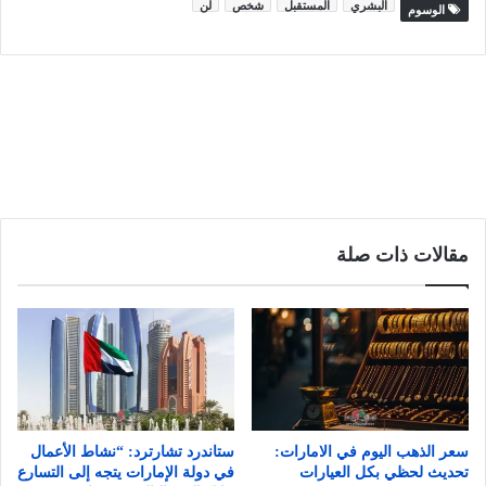
البشري
المستقبل
شخص
لن
الوسوم
مقالات ذات صلة
سعر الذهب اليوم في الامارات:
ستاندرد تشارترد: “نشاط الأعمال
تحديث لحظي بكل العيارات
في دولة الإمارات يتجه إلى التسارع