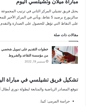
مباراة ميلان وتشيلسي اليوم
على النقاط التي تؤهل للحصول على الصدارة والتقدم ل
مقالات ذات صلة
خطوات التقديم على تمويل شخصي
من مؤسسة التقاعد والشروط
سبتمبر 19, 2022
تشكيل فريق تشيلسي في مباراة الي
تتوقع المصادر الرياضية والمتابعة لبطولة دوري أبطال 
حراسة المرمى: كيبا.