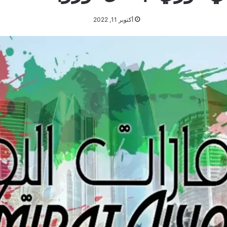
أكتوبر 11, 2022