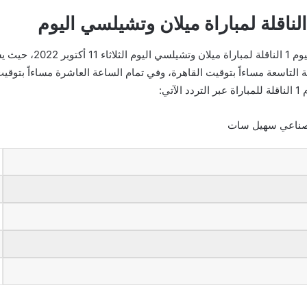
نشاهد اليوم مواجهة نارية 
 التاسعة مساءاً بتوقيت القاهرة، وفي تمام الساعة العاشرة مساءاً بتوقي
ي: