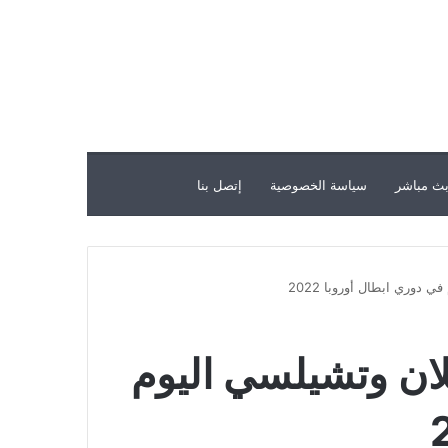
ث مباشر
سياسة الخصوصية
إتصل بنا
اقلة لمباراة ميلان وتشيلسي اليوم