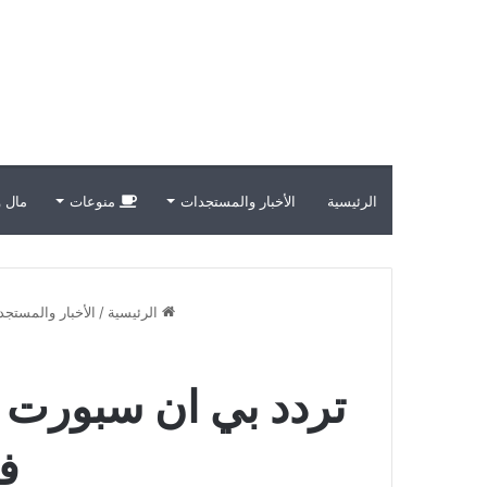
الرئيسية
الأخبار والمستجدات
منوعات
مال و
الرئيسية
/
الأخبار والمستج
في