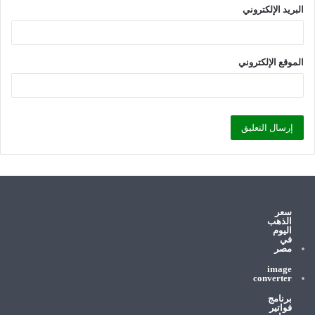
البريد الإلكتروني
الموقع الإلكتروني
سعر
الذهب
اليوم
في
مصر
image
converter
برنامج
فواتير