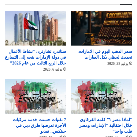
سعر الذهب اليوم في الامارات:
ستاندرد تشارترد: “نشاط الأعمال
تحديث لحظي بكل العيارات
في دولة الإمارات يتجه إلى التسارع
خلال الربع الثالث من عام 2026”
يوليو 28, 2026
يوليو 6, 2026
“لماذا مصر ؟” كلمة القرقاوي
7 تقنيات حسنت خدمة مركبات
خلال احتفالية “الإمارات ومصر
الأجرة تعرضها طرق دبي في
قلب واحد”
جيتكس.. فيديو