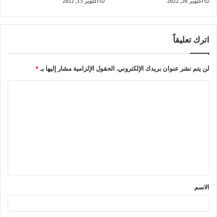
أكتوبر 26, 2022
أكتوبر 13, 2022
اترك تعليقاً
لن يتم نشر عنوان بريدك الإلكتروني.
الحقول الإلزامية مشار إليها بـ
*
ا
ل
ت
ع
ل
ي
ق
الاسم
*