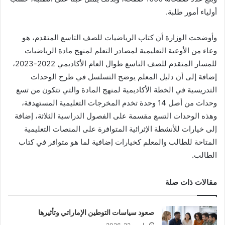
أولياء أمور طلبة.
وأوضحت الوزارة أن كتاب الرياضيات للصف التاسع المتقدم، هو
وعاء من الأوعية التعليمية لمصادر التعلم لمنهج مادة الرياضيات
للمسار المتقدم للصف التاسع طوال العام الأكاديمي 2022-2023،
إضافة إلى أن دليل المعلم يوضح التسلسل في طرح الوحدات
التدريسية في الخطة الأكاديمية لمنهج المادة والتي تتكون من تسع
وحدات من أصل 14 وحدة تخدم المخرجات التعليمية المستهدفة،
وهذه الوحدات التسع مقسمة على الفصول الدراسية الثلاثة، إضافة
إلى خيارات للأنشطة الإثرائية المتوافرة على المنصات التعليمية
المتاحة للطالب والمعلم كخيارات إضافية لما هو متوافر في كتاب
الطالب.
مقالات ذات صلة
صعود سياسات التوطين الإماراتي وتأثيرها