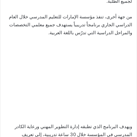
لجميع الطلبة.
من جهة أخرى، تنفذ مؤسسة الإمارات للتعليم المدرسي خلال العام
الدراسي الجاري برنامجاً تدريبياً يستهدف جميع معلمي التخصصات
والمراحل الدراسية التي تدرّس باللغة العربية.
ويهدف البرنامج الذي تطبقه إدارة التطوير المهني ورعاية الكادر
المدرسي في المؤسسة خلال 30 ساعة تدريبية، إلى تعريف