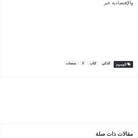
والإقتصادية عبر
الذكي
كتاب
لا
منصات
الوسوم
مقالات ذات صلة