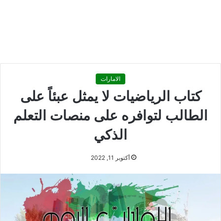
الامارات
كتاب الرياضيات لا يمثل عبئاً على
الطالب لتوافره على منصات التعلم
الذكي
أكتوبر 11, 2022