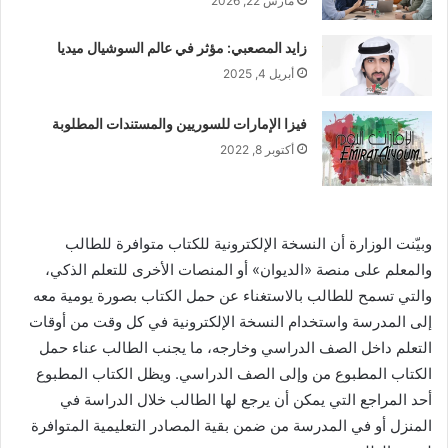
مارس 22, 2026
زايد المصعبي: مؤثر في عالم السوشيال ميديا
أبريل 4, 2025
فيزا الإمارات للسوريين والمستندات المطلوبة
أكتوبر 8, 2022
وبيّنت الوزارة أن النسخة الإلكترونية للكتاب متوافرة للطالب
والمعلم على منصة «الديوان» أو المنصات الأخرى للتعلم الذكي،
والتي تسمح للطالب بالاستغناء عن حمل الكتاب بصورة يومية معه
إلى المدرسة واستخدام النسخة الإلكترونية في كل وقت من أوقات
التعلم داخل الصف الدراسي وخارجه، ما يجنب الطالب عناء حمل
الكتاب المطبوع من وإلى الصف الدراسي. ويظل الكتاب المطبوع
أحد المراجع التي يمكن أن يرجع لها الطالب خلال الدراسة في
المنزل أو في المدرسة من ضمن بقية المصادر التعليمية المتوافرة