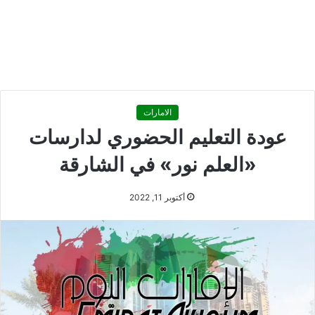
الامارات
عودة التعليم الحضوري لدارسات
«العلم نور» في الشارقة
أكتوبر 11, 2022