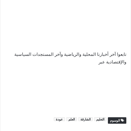
تابعوا آخر أخبارنا المحلية والرياضية وآخر المستجدات السياسية
والإقتصادية عبر
التعليم
الشارقة
العلم
عودة
الوسوم