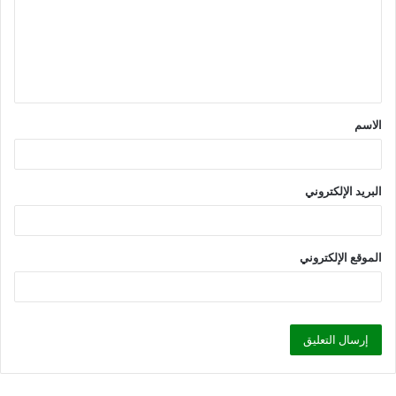
ع
ل
ي
ق
الاسم
*
البريد الإلكتروني
الموقع الإلكتروني