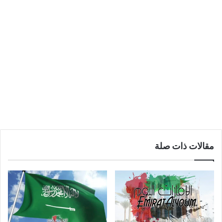
مقالات ذات صلة