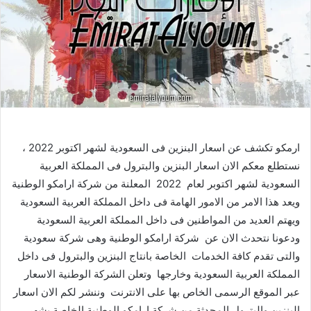
ارمكو تكشف عن اسعار البنزين فى السعودية لشهر اكتوبر 2022 ،
نستطلع معكم الان اسعار البنزين والبترول فى المملكة العربية
السعودية لشهر اكتوبر لعام 2022 المعلنة من شركة ارامكو الوطنية
ويعد هذا الامر من الامور الهامة فى داخل المملكة العربية السعودية
ويهتم العديد من المواطنين فى داخل المملكة العربية السعودية
ودعونا نتحدث الان عن شركة ارامكو الوطنية وهى شركة سعودية
والتى تقدم كافة الخدمات الخاصة بانتاج البنزين والبترول فى داخل
المملكة العربية السعودية وخارجها وتعلن الشركة الوطنية الاسعار
عبر الموقع الرسمى الخاص بها على الانترنت وننشر لكم الان اسعار
البنزين والبترول المحدثة من شركة ارامكو الوطنية الخاصة بشهر