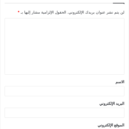
لن يتم نشر عنوان بريدك الإلكتروني.
الحقول الإلزامية مشار إليها بـ
*
ا
ل
ت
ع
ل
ي
ق
الاسم
*
البريد الإلكتروني
الموقع الإلكتروني