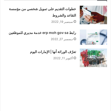
خطوات التقديم على تمويل شخصي من مؤسسة
التقاعد والشروط
سبتمبر 19, 2022
رابط erp moh gov sa خدمة مديري للموظفين
ديسمبر 27, 2022
تعرّف الوراثة أنها | الإمارات اليوم
أكتوبر 11, 2022