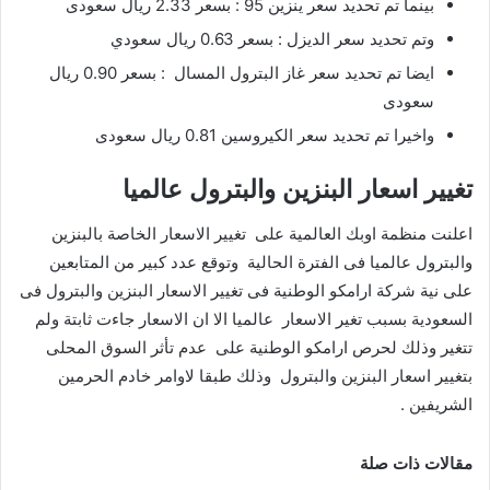
بينما تم تحديد سعر ينزين 95 : بسعر 2.33 ريال سعودى
وتم تحديد سعر الديزل : بسعر 0.63 ريال سعودي
ايضا تم تحديد سعر غاز البترول المسال : بسعر 0.90 ريال
سعودى
واخيرا تم تحديد سعر الكيروسين 0.81 ريال سعودى
تغيير اسعار البنزين والبترول عالميا
اعلنت منظمة اوبك العالمية على تغيير الاسعار الخاصة بالبنزين
والبترول عالميا فى الفترة الحالية وتوقع عدد كبير من المتابعين
على نية شركة ارامكو الوطنية فى تغيير الاسعار البنزين والبترول فى
السعودية بسبب تغير الاسعار عالميا الا ان الاسعار جاءت ثابتة ولم
تتغير وذلك لحرص ارامكو الوطنية على عدم تأثر السوق المحلى
بتغيير اسعار البنزين والبترول وذلك طبقا لاوامر خادم الحرمين
الشريفين .
مقالات ذات صلة