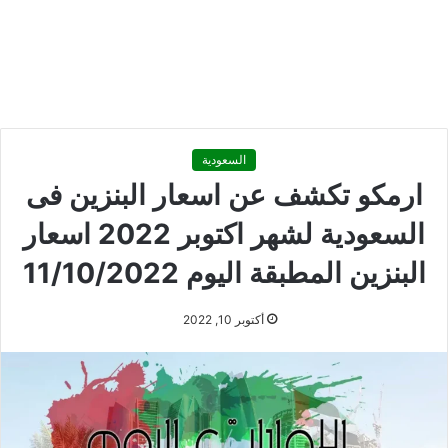
السعودية
ارمكو تكشف عن اسعار البنزين فى
السعودية لشهر اكتوبر 2022 اسعار
البنزين المطبقة اليوم 11/10/2022
أكتوبر 10, 2022