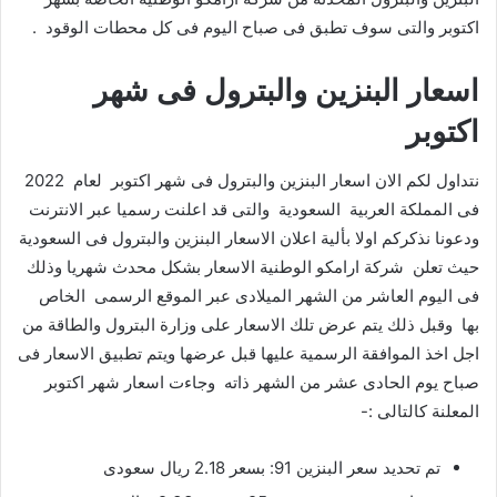
اكتوبر والتى سوف تطبق فى صباح اليوم فى كل محطات الوقود .
اسعار البنزين والبترول فى شهر
اكتوبر
نتداول لكم الان اسعار البنزين والبترول فى شهر اكتوبر لعام 2022
فى المملكة العربية السعودية والتى قد اعلنت رسميا عبر الانترنت
ودعونا نذكركم اولا بألية اعلان الاسعار البنزين والبترول فى السعودية
حيث تعلن شركة ارامكو الوطنية الاسعار بشكل محدث شهريا وذلك
فى اليوم العاشر من الشهر الميلادى عبر الموقع الرسمى الخاص
بها وقبل ذلك يتم عرض تلك الاسعار على وزارة البترول والطاقة من
اجل اخذ الموافقة الرسمية عليها قبل عرضها ويتم تطبيق الاسعار فى
صباح يوم الحادى عشر من الشهر ذاته وجاءت اسعار شهر اكتوبر
المعلنة كالتالى :-
تم تحديد سعر البنزين 91: بسعر 2.18 ريال سعودى