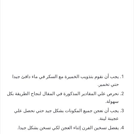
يجب أن نقوم بتذويب الخميرة مع السكر في ماء دافئ جيدا
حتي تخمير.
نحرص علي المقادير المذكورة في المقال لنجاح الطريقة بكل
سهولة.
يجب أن نعجن جميع المكونات بشكل جيد حتي نحصل علي
عجينة لينة.
يفضل تسخين الفرن إثناء العجن لكي تسخن بشكل جيدا.