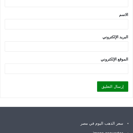
ق
الاسم
*
البريد الإلكتروني
الموقع الإلكتروني
سعر الذهب اليوم في مصر
image converter