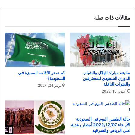
مقالات ذات صلة
متابعة مباراة الهلال والشباب
كم سعر الاقامة المميزة في
الدوري السعودي للمحترفين
السعودية؟
والقنوات الناقلة
يوليو 24, 2024
أكتوبر 10, 2022
حالة الطقس اليوم في السعودية
الأربعاء 2022/12/07 أمطار رعدية
على الرياض والشرقية