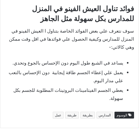
فوائد تناول العيش الفينو في المنزل
للمدارس بكل سهولة مثل الجاهز
سوف نتعرف علي بعض الفوائد الخاصة بتناول ا العيش الفينو في
المنزل للمدارس وكيفية الحصول علي فوائدها في اقل وقت ممكن
وهي كالاتي:-
يساعد في الشبع طول اليوم دون الإحساس بالجوع وتحدي.
يعمل علي إعطاء الجسم طاقة إيجابية دون الإحساس بالتعب
علي مدار اليوم.
يعطي الجسم الفيتامينات البروتينات المطلوبة للجسم بكل
سهولة.
الوسوم
المدارس
بطريقة
طريقة
عمل