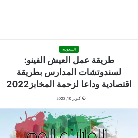
السعودية
طريقة عمل العيش الفينو:
لسندوتشات المدارس بطريقة
اقتصادية وداعا لزحمة المخابز2022
أكتوبر 10, 2022