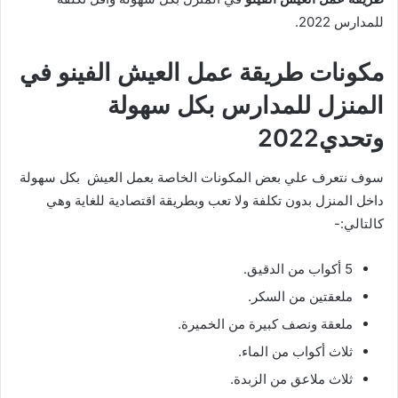
للمدارس 2022.
مكونات طريقة عمل العيش الفينو في
المنزل للمدارس بكل سهولة
وتحدي2022
سوف نتعرف علي بعض المكونات الخاصة بعمل العيش بكل سهولة
داخل المنزل بدون تكلفة ولا تعب وبطريقة اقتصادية للغاية وهي
كالتالي:-
5 أكواب من الدقيق.
ملعقتين من السكر.
ملعقة ونصف كبيرة من الخميرة.
ثلاث أكواب من الماء.
ثلاث ملاعق من الزبدة.