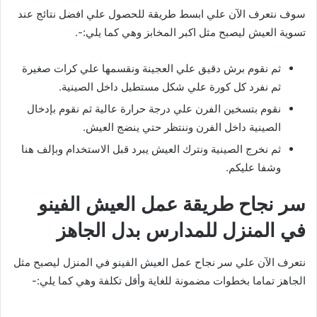
سوف نتعرف الآن علي ابسط طريقة للحصول علي افضل نتائج عند
تسوية العيش ليصبح مثل اكبر المخابز وهي كما يلي:-.
ثم نقوم برش دقيق علي العجينة ونقسمها علي كرات صغيرة
ثم نفرد كل كورة علي شكل مستطيل داخل الصينية.
نقوم بتسخين الفرن علي درجة حرارة عالية ثم نقوم بإدخال
الصينية داخل الفرن وننتظر حتي ينضج العيش.
ثم نخرج الصينية ونترك العيش يبرد قبل الاستخدام وبإلف هنا
وشفا عليكم.
سر نجاح طريقة عمل العيش الفينو
في المنزل للمدارس بدل الجاهز
نتعرف الآن علي سر نجاح عمل العيش الفينو في المنزل ليصبح مثل
الجاهز تماما بخطوات مضمونة للغاية وأقل تكلفة وهي كما يلي:-