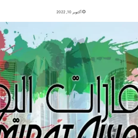
أكتوبر 10, 2022