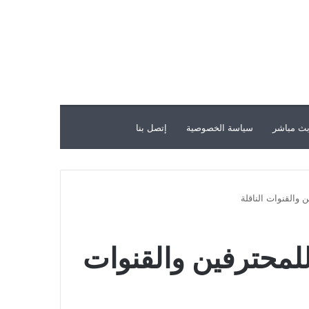
ث مباشر
سياسة الخصوصية
إتصل بنا
 والقنوات الناقلة
للمحترفين والقنوات