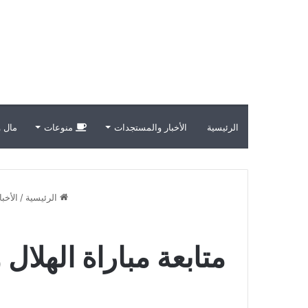
الرئيسية
الأخبار والمستجدات
منوعات
مال و
الرئيسية
/
الأخب
متابعة مباراة الهلا