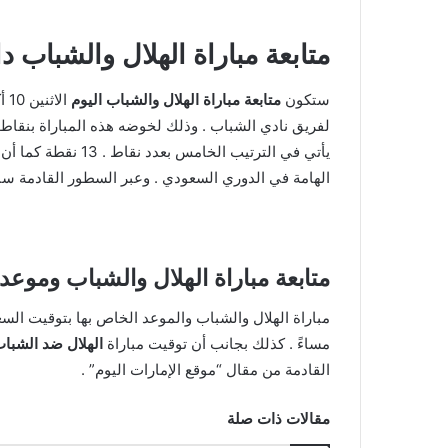
متابعة مباراة الهلال والشباب 
ستكون
متابعة مباراة الهلال والشباب اليوم
ال
يأتي في الترتيب الخامس بعدد نقاط . 13 نقطة كما أن جمهور كلا الفريقين يترقبون
الهامة في الدوري السعودي . وعبر السطور القادمة سنت
متابعة مباراة الهلال والشباب وموعد ا
مباراة الهلال والشباب والموعد الخاص بها بتوقيت الس
مساءً . كذلك بجانب أن توقيت مباراة
الهلال ضد الشبا
القادمة من مقال “موقع الإمارات اليوم” .
مقالات ذات صلة