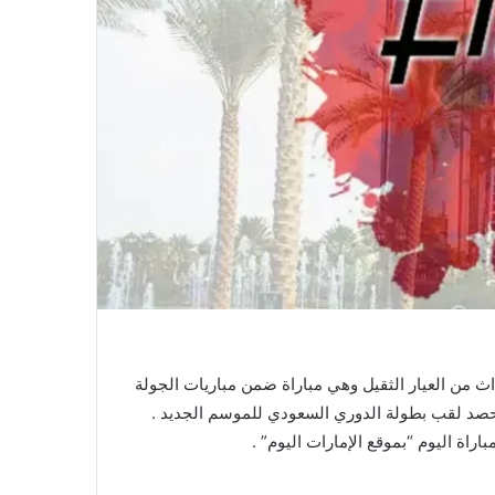
 . اليوم ستشهد أحداث من العيار الثقيل وهي مباراة ضمن مباريات الجولة
 حصد لقب بطولة الدوري السعودي للموسم الجديد .
اة اليوم “بموقع الإمارات اليوم” .