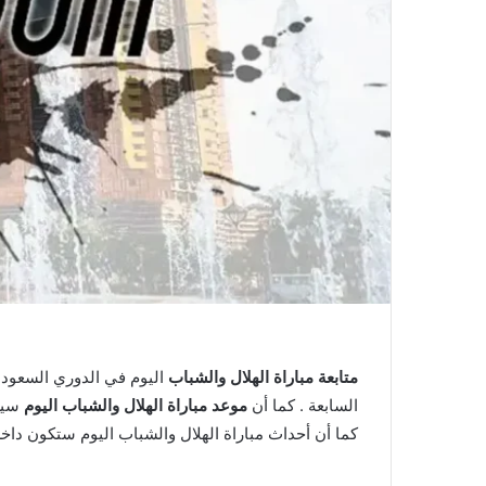
متابعة مباراة الهلال والشباب
السابعة . كما أن
موعد مباراة الهلال والشباب اليوم
سيكو
كما أن أحداث مباراة الهلال والشباب اليوم ستكون داخل