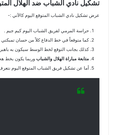
تشكيل نادي الشباب ضد الهلال المتو
عرض تشكيل نادي الشباب المتوقع اليوم كالآتي :-
حراسة المرمي لفريق الشباب اليوم كيم جيم .
كما متوقعاً في خط الدفاع كلاً من حسان تمبكتي 
كذلك بجانب التوقع لخط الوسط سيكون به باهبري ،
متابعة مباراة الهلال والشباب
وربما يكون بخط هجو
أما عن تشكيل فريق الشباب المتوقع اليوم نتعرف 